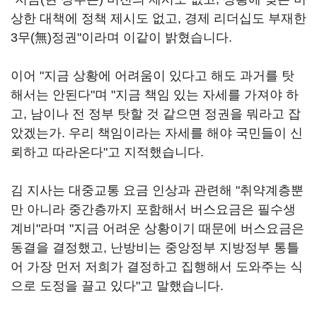
상한 대책에 정책 제시도 없고, 경제 리더십도 부재한
3무(無)정권"이라며 이같이 밝혔습니다.
이어 "지금 상황에 어려움이 있다고 해도 과거를 탓
해서는 안된다"며 "지금 책임 있는 자세를 가져야 하
고, 남이나 전 정부 탓할 것 같으면 정권을 뭐라고 잡
았겠는가. 우리 책임이라는 자세를 해야 국민들이 신
뢰하고 따라온다"고 지적했습니다.
김 지사는 대중교통 요금 인상과 관련해 "취약계층뿐
만 아니라 중간층까지 포함해서 버스요금은 필수생
계비"라며 "지금 어려운 상황이기 때문에 버스요금은
동결을 결정했고, 난방비는 중앙정부 지방정부 통틀
어 가장 먼저 저희가 결정하고 집행해서 도와주는 식
으로 도정을 끌고 있다"고 말했습니다.