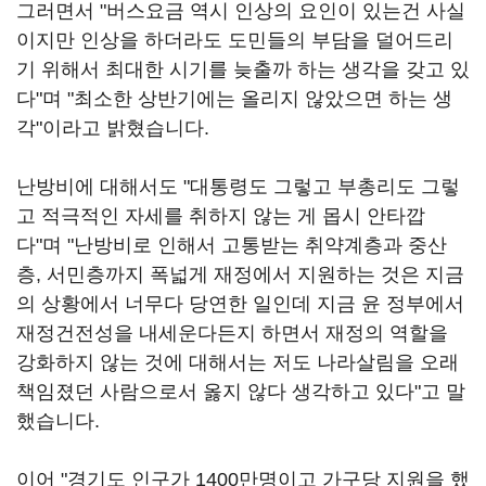
그러면서 "버스요금 역시 인상의 요인이 있는건 사실
이지만 인상을 하더라도 도민들의 부담을 덜어드리
기 위해서 최대한 시기를 늦출까 하는 생각을 갖고 있
다"며 "최소한 상반기에는 올리지 않았으면 하는 생
각"이라고 밝혔습니다.
난방비에 대해서도 "대통령도 그렇고 부총리도 그렇
고 적극적인 자세를 취하지 않는 게 몹시 안타깝
다"며 "난방비로 인해서 고통받는 취약계층과 중산
층, 서민층까지 폭넓게 재정에서 지원하는 것은 지금
의 상황에서 너무다 당연한 일인데 지금 윤 정부에서
재정건전성을 내세운다든지 하면서 재정의 역할을
강화하지 않는 것에 대해서는 저도 나라살림을 오래
책임졌던 사람으로서 옳지 않다 생각하고 있다"고 말
했습니다.
이어 "경기도 인구가 1400만명이고 가구당 지원을 했