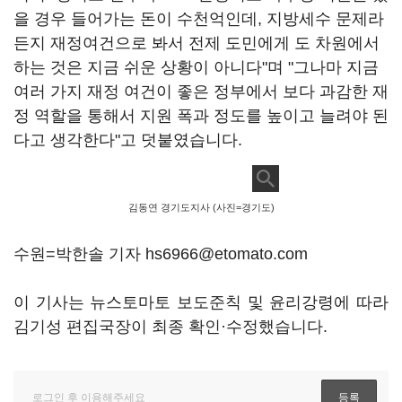
을 경우 들어가는 돈이 수천억인데, 지방세수 문제라
든지 재정여건으로 봐서 전제 도민에게 도 차원에서
하는 것은 지금 쉬운 상황이 아니다"며 "그나마 지금
여러 가지 재정 여건이 좋은 정부에서 보다 과감한 재
정 역할을 통해서 지원 폭과 정도를 높이고 늘려야 된
다고 생각한다"고 덧붙였습니다.
김동연 경기도지사 (사진=경기도)
수원=박한솔 기자 hs6966@etomato.com
이 기사는 뉴스토마토 보도준칙 및 윤리강령에 따라
김기성 편집국장이 최종 확인·수정했습니다.