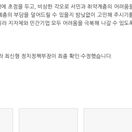
생에 초점을 두고, 비상한 각오로 서민과 취약계층의 어려움
계층의 부담을 덜어드릴 수 있을지 밤낮없이 고민해 주시기
니라 지자체와 민간기업 모두 어려움을 극복해 나갈 수 있도
라 최신형 정치정책부장이 최종 확인·수정했습니다.