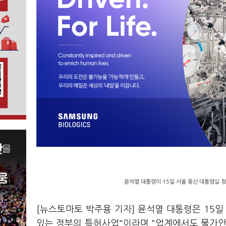
윤석열 대통령이 15일 서울 용산 대통령실 
[뉴스토마토 박주용 기자] 윤석열 대통령은 15
있는 정부의 특허사업"이라며 "업계에서도 물가안