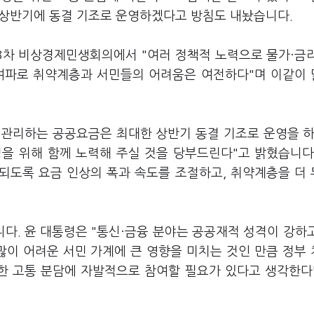
해 상반기에 동결 기조로 운영하겠다고 방침도 내놨습니다.
3차 비상경제민생회의에서 "여러 정책적 노력으로 물가·금
 여파로 취약계층과 서민들의 어려움은 여전하다"며 이같이
 관리하는 공공요금은 최대한 상반기 동결 기조로 운영을 하
을 위해 함께 노력해 주실 것을 당부드린다"고 밝혔습니다
화되도록 요금 인상의 폭과 속도를 조절하고, 취약계층을 더
다. 윤 대통령은 "통신·금융 분야는 공공재적 성격이 강하
많이 어려운 서민 가계에 큰 영향을 미치는 것인 만큼 정부
한 고통 분담에 자발적으로 참여할 필요가 있다고 생각한다