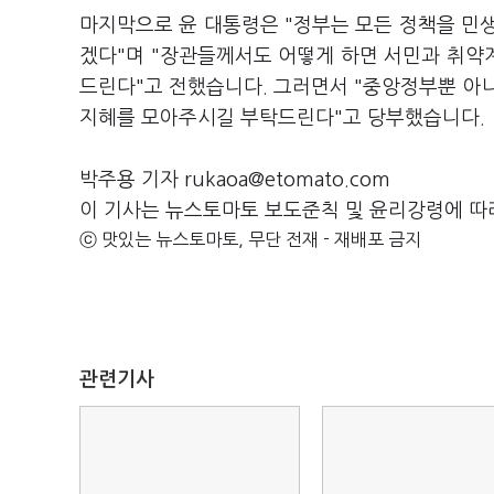
마지막으로 윤 대통령은 "정부는 모든 정책을 민
겠다"며 "장관들께서도 어떻게 하면 서민과 취약
드린다"고 전했습니다. 그러면서 "중앙정부뿐 아
지혜를 모아주시길 부탁드린다"고 당부했습니다.
박주용 기자 rukaoa@etomato.com
이 기사는 뉴스토마토 보도준칙 및 윤리강령에 따
ⓒ 맛있는 뉴스토마토, 무단 전재 - 재배포 금지
관련기사