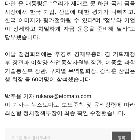
다만 윤 대통령은 "우리가 제대로 못 하면 국제 금융
시장에서 한국 기업, 산업에 대한 평가가 나빠지고,
한국 이미지가 평가절하될 수 있다"며 "정부와 기업
이 상세하고 치밀하게 자금 운용을 준비해 달라"고
당부했습니다.
이날 점검회의에는 추경호 경제부총리 겸 기획재정
부 장관과 이창양 산업통상자원부 장관, 이종호 과학
기술통신부 장관, 구자열 무역협회장, 강석훈 산업은
행 회장 등 60여명이 참석했습니다.
박주용 기자 rukaoa@etomato.com
이 기사는 뉴스토마토 보도준칙 및 윤리강령에 따라
최신형 정치정책부장이 최종 확인·수정했습니다.