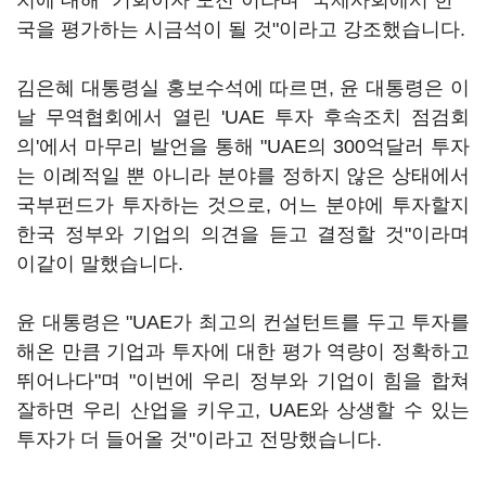
치에 대해 "기회이자 도전"이라며 "국제사회에서 한
국을 평가하는 시금석이 될 것"이라고 강조했습니다.
김은혜 대통령실 홍보수석에 따르면, 윤 대통령은 이
날 무역협회에서 열린 'UAE 투자 후속조치 점검회
의'에서 마무리 발언을 통해 "UAE의 300억달러 투자
는 이례적일 뿐 아니라 분야를 정하지 않은 상태에서
국부펀드가 투자하는 것으로, 어느 분야에 투자할지
한국 정부와 기업의 의견을 듣고 결정할 것"이라며
이같이 말했습니다.
윤 대통령은 "UAE가 최고의 컨설턴트를 두고 투자를
해온 만큼 기업과 투자에 대한 평가 역량이 정확하고
뛰어나다"며 "이번에 우리 정부와 기업이 힘을 합쳐
잘하면 우리 산업을 키우고, UAE와 상생할 수 있는
투자가 더 들어올 것"이라고 전망했습니다.