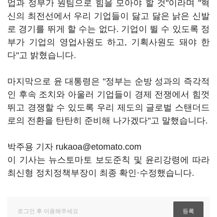
업과 정부가 원팀으로 힘을 모아야 할 것"이라며 "혁
신의 최전선에서 우리 기업들이 닳고 닳은 낡은 신발
로 경기를 뛰게 할 수는 없다. 기업이 뛸 수 있도록 정
부가 기업의 영업사원도 하고, 기획사원도 돼야 한
다"고 밝혔습니다.
마지막으로 윤 대통령은 "정부는 순방 성과의 즉각적
인 후속 조치와 아울러 기업들이 경제 전쟁에서 힘껏
뛰고 경쟁할 수 있도록 우리 제도의 글로벌 스탠더드
로의 전환을 탄탄히 준비해 나가겠다"고 말했습니다.
박주용 기자 rukaoa@etomato.com
이 기사는 뉴스토마토 보도준칙 및 윤리강령에 따라
최신형 정치정책부장이 최종 확인·수정했습니다.