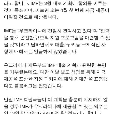
라고 합니다. IMF는 3월 내로 계획에 합의를 이루는
것이 목표이며, 이르면 오는 4월 첫 번째 자금 제공이
이뤄질 것으로 예상됩니다.
IMF는 "우크라이나에 긴밀히 관여하고 있다"며 "협력
을 통해 온전한 규모의 지원 프로그램을 마련할 수 있
을 것"이라고 답하면서도 대출 규모 등 구체적인 사
항에 대해서는 언급하지 않았습니다.
우크라이나 재무부도 IMF 대출 계획과 관련한 논평
을 거부했는데요. 다만 이날 별도 성명을 통해 자금
제공을 포함한 지원 패키지에 대해 기대감을 표명했
다고 블룸버그는 전했습니다.
만일 IMF 회원국들이 이 계획을 충분히 지지하지 않
을 경우 IMF가 우크라이나에 제공할 수 있는 액수는
약 13억 달러(약 1조6000억 원) 정도라고 합니다.