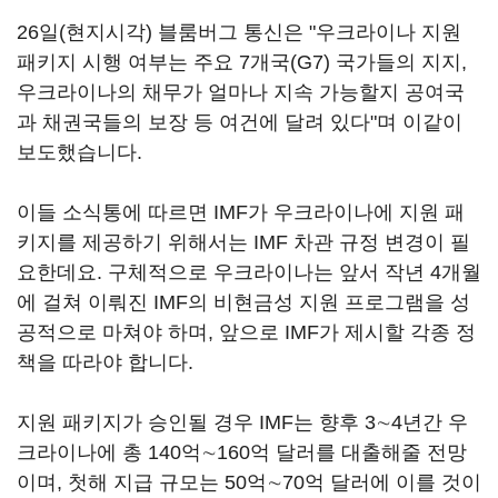
26일(현지시각) 블룸버그 통신은 "우크라이나 지원
패키지 시행 여부는 주요 7개국(G7) 국가들의 지지,
우크라이나의 채무가 얼마나 지속 가능할지 공여국
과 채권국들의 보장 등 여건에 달려 있다"며 이같이
보도했습니다.
이들 소식통에 따르면 IMF가 우크라이나에 지원 패
키지를 제공하기 위해서는 IMF 차관 규정 변경이 필
요한데요. 구체적으로 우크라이나는 앞서 작년 4개월
에 걸쳐 이뤄진 IMF의 비현금성 지원 프로그램을 성
공적으로 마쳐야 하며, 앞으로 IMF가 제시할 각종 정
책을 따라야 합니다.
지원 패키지가 승인될 경우 IMF는 향후 3∼4년간 우
크라이나에 총 140억∼160억 달러를 대출해줄 전망
이며, 첫해 지급 규모는 50억∼70억 달러에 이를 것이