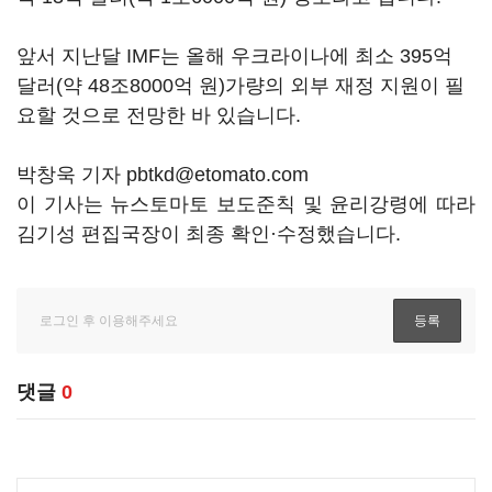
앞서 지난달 IMF는 올해 우크라이나에 최소 395억
달러(약 48조8000억 원)가량의 외부 재정 지원이 필
요할 것으로 전망한 바 있습니다.
박창욱 기자 pbtkd@etomato.com
이 기사는 뉴스토마토 보도준칙 및 윤리강령에 따라
김기성 편집국장이 최종 확인·수정했습니다.
댓글
0