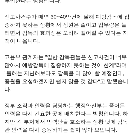
투입한다는 방침입니다.
신고사건수가 매년 30~40만건에 달해 예방감독에 집
중하지 못하는 상황에서 정원은 줄이고 업무량은 늘
리면서 감독의 효과성은 오히려 떨어질 수 있다는 지
적이 나옵니다.
고용부 관계자는 "일반 감독관들은 신고사건이 너무
많아서 예방감독에 집중하지 못하는 것이 한계"라며
"올해는 지난해보다도 감독을 더 많이 할 예정인데,
증원을 요청하겠지만 쉽지 않을 것 같다"고 말했습니
다.
정부 조직과 인력을 담당하는 행정안전부는 줄어든
인력을 다시 긴요한 곳에 배치한다는 방침입니다. 하
지만 각 부처에서 인력난을 호소하는 상황 탓에 감독
관 인력을 다시 증원하기는 쉽지 않아 보입니다.