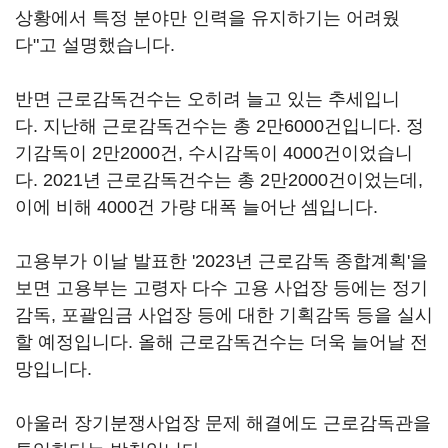
상황에서 특정 분야만 인력을 유지하기는 어려웠
다"고 설명했습니다.
반면 근로감독건수는 오히려 늘고 있는 추세입니
다. 지난해 근로감독건수는 총 2만6000건입니다. 정
기감독이 2만2000건, 수시감독이 4000건이었습니
다. 2021년 근로감독건수는 총 2만2000건이었는데,
이에 비해 4000건 가량 대폭 늘어난 셈입니다.
고용부가 이날 발표한 '2023년 근로감독 종합계획'을
보면 고용부는 고령자 다수 고용 사업장 등에는 정기
감독, 포괄임금 사업장 등에 대한 기획감독 등을 실시
할 예정입니다. 올해 근로감독건수는 더욱 늘어날 전
망입니다.
아울러 장기분쟁사업장 문제 해결에도 근로감독관을