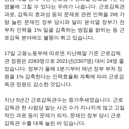
염불에 그칠 수 있다는 우려가 나옵니다. 근로감독관
과로, 감독의 효과성 등의 문제로 관련 인력을 2배 가
량 늘린 문재인 정부 당시와 달리 윤석열 정부가 전
부처 인력을 1% 일괄 감축하는 방침을 밝히는 등 근
로감독 분야에도 불똥이 튀고 있습니다.
17일 고용노동부에 따르면 지난해말 기준 근로감독
관 정원은 2283명으로 2021년(2307명) 대비 24명 줄
었습니다. 정부가 올해 1분기부터 매년 정부 부처 정
원을 1% 감축한다는 인력효율화 계획에 따라 근로감
독관 정원도 감소한 것입니다.
지난 5년간 근로감독관수는 증가추세였습니다. 근로
감독관 한 사람당 맡는 사건 수가 지나치게 많고 고질
적인 과로 등이 문제가 되자, 문재인 정부 당시 근로
감독관 수를 대폭 늘린 바 있습니다.