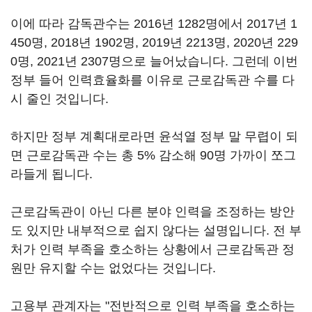
이에 따라 감독관수는 2016년 1282명에서 2017년 1
450명, 2018년 1902명, 2019년 2213명, 2020년 229
0명, 2021년 2307명으로 늘어났습니다. 그런데 이번
정부 들어 인력효율화를 이유로 근로감독관 수를 다
시 줄인 것입니다.
하지만 정부 계획대로라면 윤석열 정부 말 무렵이 되
면 근로감독관 수는 총 5% 감소해 90명 가까이 쪼그
라들게 됩니다.
근로감독관이 아닌 다른 분야 인력을 조정하는 방안
도 있지만 내부적으로 쉽지 않다는 설명입니다. 전 부
처가 인력 부족을 호소하는 상황에서 근로감독관 정
원만 유지할 수는 없었다는 것입니다.
고용부 관계자는 "전반적으로 인력 부족을 호소하는