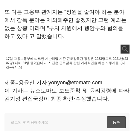
또 다른 고용부 관계자는 "정원을 줄여야 하는 분야
에서 감독 분야는 제외해주면 좋겠지만 그런 예외는
없는 상황"이라며 "부처 차원에서 행안부와 협의를
하고 있다"고 말했습니다.
17일 고용노동부에 따르면 지난해말 기준 근로감독관 정원은 2283명으로 2021년(23
07명) 대비 24명 줄었습니다. 사진은 근로감독 관련 기자회견을 하는 노동자들. (사
진=뉴시스)
세종=용윤신 기자 yonyon@etomato.com
이 기사는 뉴스토마토 보도준칙 및 윤리강령에 따라
김기성 편집국장이 최종 확인·수정했습니다.