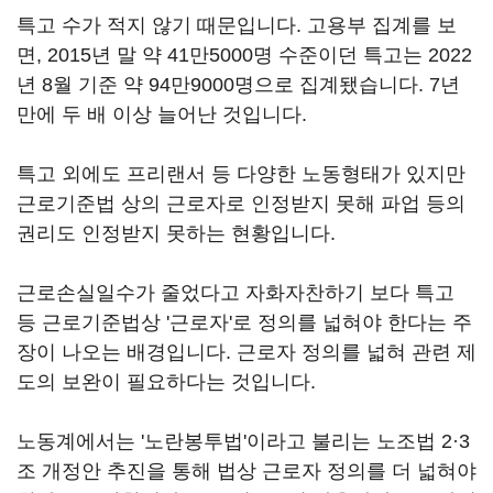
특고 수가 적지 않기 때문입니다. 고용부 집계를 보
면, 2015년 말 약 41만5000명 수준이던 특고는 2022
년 8월 기준 약 94만9000명으로 집계됐습니다. 7년
만에 두 배 이상 늘어난 것입니다.
특고 외에도 프리랜서 등 다양한 노동형태가 있지만
근로기준법 상의 근로자로 인정받지 못해 파업 등의
권리도 인정받지 못하는 현황입니다.
근로손실일수가 줄었다고 자화자찬하기 보다 특고
등 근로기준법상 '근로자'로 정의를 넓혀야 한다는 주
장이 나오는 배경입니다. 근로자 정의를 넓혀 관련 제
도의 보완이 필요하다는 것입니다.
노동계에서는 '노란봉투법'이라고 불리는 노조법 2·3
조 개정안 추진을 통해 법상 근로자 정의를 더 넓혀야