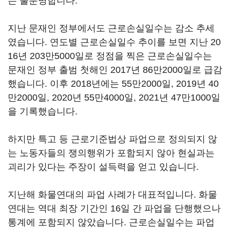
는 불분명합니다.
지난 문재인 정부에서도 근로손실일수는 감소 추세
였습니다. 연도별 근로손실일수 추이를 보면 지난 20
16년 203만5000일로 정점을 찍은 근로손실일수는
문재인 정부 출범 첫해인 2017년 86만2000일로 급감
했습니다. 이후 2018년에는 55만2000일, 2019년 40
만2000일, 2020년 55만4000일, 2021년 47만1000일
을 기록했습니다.
하지만 특고 등 근로기준법상 파업으로 정의되지 않
는 노동자들의 쟁의행위가 포함되지 않아 현실과는
괴리가 있다는 주장이 설득력을 얻고 있습니다.
지난해 화물연대의 파업 사례가 대표적입니다. 화물
연대는 역대 최장 기간인 16일 간 파업을 단행했으나
통계에 포함되지 않았습니다. 근로손실일수는 파업