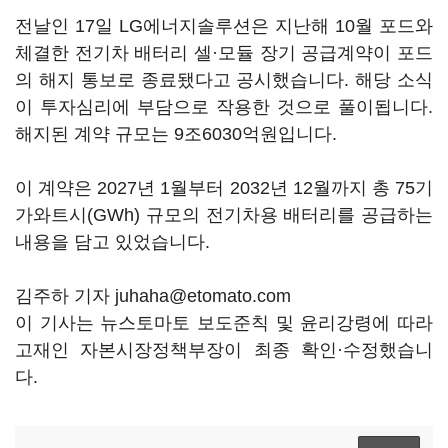
전날인 17일 LG에너지솔루션은 지난해 10월 포드와
체결한 전기차 배터리 셀·모듈 장기 공급계약이 포드
의 해지 통보로 종료됐다고 공시했습니다. 해당 소식
이 투자심리에 부담으로 작용한 것으로 풀이됩니다.
해지된 계약 규모는 9조6030억원입니다.
이 계약은 2027년 1월부터 2032년 12월까지 총 75기
가와트시(GWh) 규모의 전기차용 배터리를 공급하는
내용을 담고 있었습니다.
김주하 기자 juhaha@etomato.com
이 기사는 뉴스토마토 보도준칙 및 윤리강령에 따라
고재인 자본시장정책부장이 최종 확인·수정했습니
다.