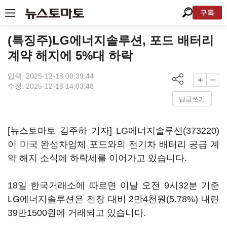
구독
(특징주)LG에너지솔루션, 포드 배터리
계약 해지에 5%대 하락
입력: 2025-12-18 09:39:44
수정: 2025-12-18 14:03:48
답글쓰기
[뉴스토마토 김주하 기자]
LG에너지솔루션(373220)
이 미국 완성차업체 포드와의 전기차 배터리 공급 계
약 해지 소식에 하락세를 이어가고 있습니다.
18일 한국거래소에 따르면 이날 오전 9시32분 기준
LG에너지솔루션은 전장 대비 2만4천원(5.78%) 내린
39만1500원에 거래되고 있습니다.