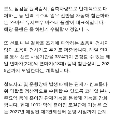
도보 점검을 원격감시, 검측차량으로 단계적으로 대
체하는 등 인력 위주의 업무 전반을 자동화·첨단화하
는 '스마트 유지보수 마스터 플랜'이 대표적입니다.
해당 플랜은 올 하반기 수립할 예정입니다.
또 선로 내부 결함을 조기에 파악하는 초음파 검사차
량과 초음파 검사기도 추가로 확충합니다. 레일 연마
를 통해 선로 사용기간을 33%까지 연장할 수 있는 레
일 연마차(2대)와 연마기(18대) 등의 첨단장비는 202
5년까지 도입한다는 계획입니다.
철도사고 및 운행장애 발생 때에는 관제가 컨트롤타
워 역할을 정상적으로 수행할 수 있도록 코레일 본사,
주요역 등에 흩어진 관제기능을 통합해 기능을 강화
합니다. 현재 109개역에 흩어진 로컬관제 기능은 오
는 2027년 예정된 제2관제센터 운영 시점까지 단계