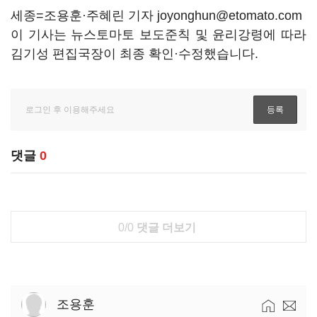
세종=조용훈·주혜린 기자 joyonghun@etomato.com
이 기사는 뉴스토마토 보도준칙 및 윤리강령에 따라
김기성 편집국장이 최종 확인·수정했습니다.
댓글
0
0/0
댓글 더보기
조용훈