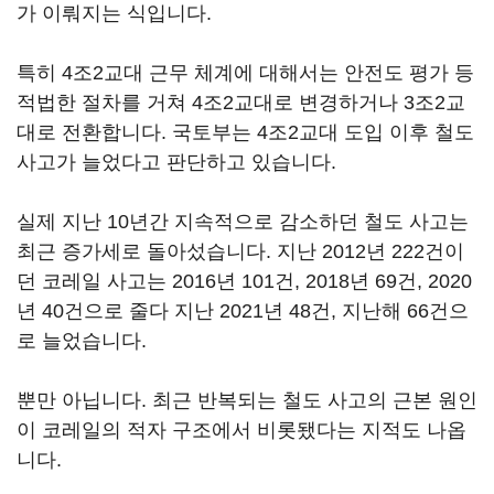
가 이뤄지는 식입니다.
특히 4조2교대 근무 체계에 대해서는 안전도 평가 등
적법한 절차를 거쳐 4조2교대로 변경하거나 3조2교
대로 전환합니다. 국토부는 4조2교대 도입 이후 철도
사고가 늘었다고 판단하고 있습니다.
실제 지난 10년간 지속적으로 감소하던 철도 사고는
최근 증가세로 돌아섰습니다. 지난 2012년 222건이
던 코레일 사고는 2016년 101건, 2018년 69건, 2020
년 40건으로 줄다 지난 2021년 48건, 지난해 66건으
로 늘었습니다.
뿐만 아닙니다. 최근 반복되는 철도 사고의 근본 원인
이 코레일의 적자 구조에서 비롯됐다는 지적도 나옵
니다.