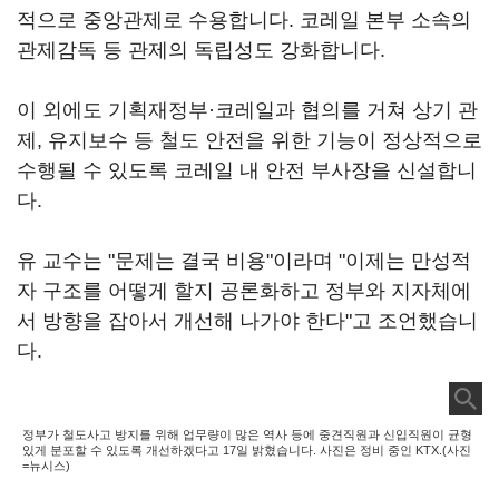
적으로 중앙관제로 수용합니다. 코레일 본부 소속의
관제감독 등 관제의 독립성도 강화합니다.
이 외에도 기획재정부·코레일과 협의를 거쳐 상기 관
제, 유지보수 등 철도 안전을 위한 기능이 정상적으로
수행될 수 있도록 코레일 내 안전 부사장을 신설합니
다.
유 교수는 "문제는 결국 비용"이라며 "이제는 만성적
자 구조를 어떻게 할지 공론화하고 정부와 지자체에
서 방향을 잡아서 개선해 나가야 한다"고 조언했습니
다.
정부가 철도사고 방지를 위해 업무량이 많은 역사 등에 중견직원과 신입직원이 균형
있게 분포할 수 있도록 개선하겠다고 17일 밝혔습니다. 사진은 정비 중인 KTX.(사진
=뉴시스)