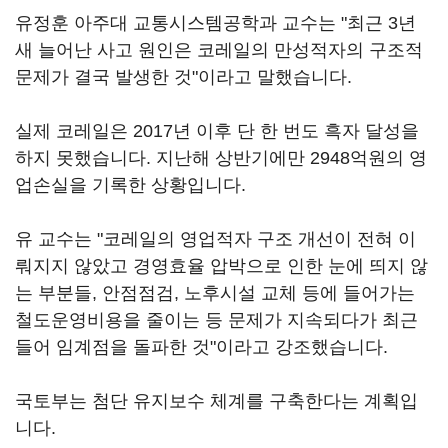
유정훈 아주대 교통시스템공학과 교수는 "최근 3년
새 늘어난 사고 원인은 코레일의 만성적자의 구조적
문제가 결국 발생한 것"이라고 말했습니다.
실제 코레일은 2017년 이후 단 한 번도 흑자 달성을
하지 못했습니다. 지난해 상반기에만 2948억원의 영
업손실을 기록한 상황입니다.
유 교수는 "코레일의 영업적자 구조 개선이 전혀 이
뤄지지 않았고 경영효율 압박으로 인한 눈에 띄지 않
는 부분들, 안점점검, 노후시설 교체 등에 들어가는
철도운영비용을 줄이는 등 문제가 지속되다가 최근
들어 임계점을 돌파한 것"이라고 강조했습니다.
국토부는 첨단 유지보수 체계를 구축한다는 계획입
니다.