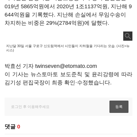
019년 5865억원에서 2020년 1조1137억원, 지난해 9
644억원을 기록했다. 지난해 손실에서 무임수송이
차지하는 비중은 29%(2784억원)에 달했다.
지난달 30일 서울 구로구 신도림역에서 시민들이 지하철을 기다리는 모습. (사진=뉴
시스)
박효선 기자 twinseven@etomato.com
이 기사는 뉴스토마토 보도준칙 및 윤리강령에 따라
김기성 편집국장이 최종 확인·수정했습니다.
댓글
0