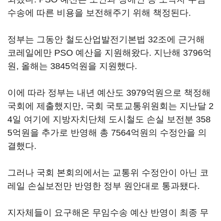
수송에 따른 비용을 보전해주기 위해 책정된다.
정부는 그동안 철도산업발전기본법 32조에 근거해
코레일에만 PSO 예산을 지원해왔다. 지난해 3796억
원, 올해는 3845억원을 지원했다.
이에 따라 정부는 내년 예산도 3979억원으로 책정해
국회에 제출했지만, 국회 국토교통위원회는 지난달 2
4일 여기에 지방자치단체 도시철도 손실 보전분 358
5억원을 추가로 반영해 총 7564억원의 수정안을 의
결했다.
그러나 국회 본회의에서는 교통위 수정안이 아닌 코
레일 손실보전만 반영한 정부 원안대로 통과됐다.
지자체들이 요구해온 무임수송 예산 반영이 최종 무