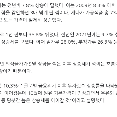
전년비 7.8% 상승에 달했다. 이는 2009년 8.3% 이후 
 점을 감안하면 3배 넘게 뛴 셈이다. 게다가 가공식품 총 73
하고 모든 가격이 일제히 상승했다.
1년 전보다 35.8% 뛰었다. 전년인 2021년에는 9.7%
 상승세를 보였다. 이어 밀가루 28.0%, 부침가루 26.3% 
작년 외식물가가 9월 정점을 찍은 이후 상승세가 꺾이는 흐
황이기 때문이다.
은 10.3%로 글로벌 금융위기 이후 두자릿수 상승률을 나타
줄이 이어졌는데 10월에 원유 기본가격이 인상되면서 우유와
 등 당분간 높은 상승세를 이어갈 것"이라고 설명했다.