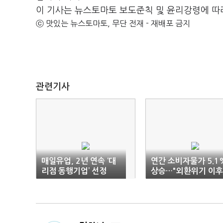
이 기사는 뉴스토마토 보도준칙 및 윤리강령에 따
ⓒ 맛있는 뉴스토마토, 무단 전재 - 재배포 금지
관련기사
매일유업, 2년 연속 ‘대
연간 소비자물가 5.1
리점 동행기업’ 선정
상승…"외환위기 이후
최고치"