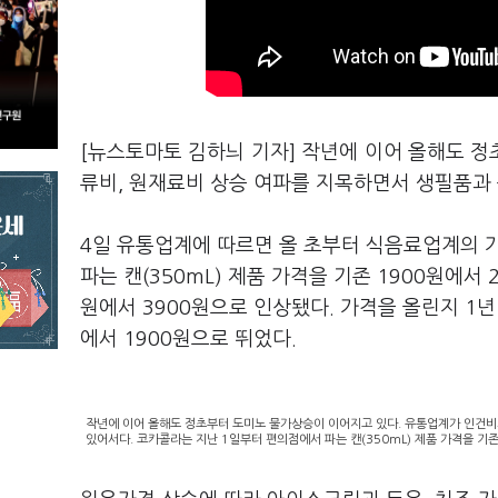
[뉴스토마토 김하늬 기자] 작년에 이어 올해도 
류비, 원재료비 상승 여파를 지목하면서 생필품과
4일 유통업계에 따르면 올 초부터 식음료업계의 
파는 캔(350mL) 제품 가격을 기존 1900원에서 2
원에서 3900원으로 인상됐다. 가격을 올린지 1년
에서 1900원으로 뛰었다.
작년에 이어 올해도 정초부터 도미노 물가상승이 이어지고 있다. 유통업계가 인건비
있어서다. 코카콜라는 지난 1일부터 편의점에서 파는 캔(350mL) 제품 가격을 기존 