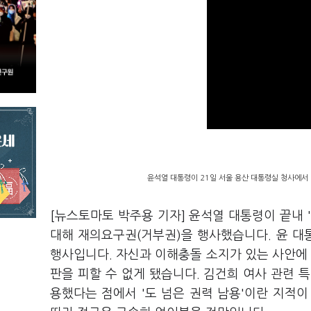
윤석열 대통령이 21일 서울 용산 대통령실 청사에서 
[뉴스토마토 박주용 기자] 윤석열 대통령이 끝내 
대해 재의요구권(거부권)을 행사했습니다. 윤 대통령
행사입니다. 자신과 이해충돌 소지가 있는 사안에 
판을 피할 수 없게 됐습니다. 김건희 여사 관련 
용했다는 점에서 '도 넘은 권력 남용'이란 지적