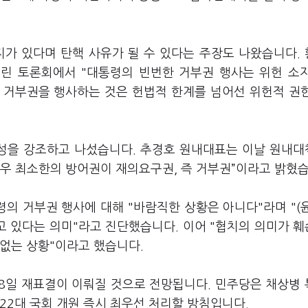
지가 있다며 탄핵 사유가 될 수 있다는 주장도 나왔습니다.
린 토론회에서 "대통령의 빈번한 거부권 행사는 위헌 소
해 거부권을 행사하는 것은 헌법적 한계를 넘어선 위헌적 권
성을 강조하고 나섰습니다. 추경호 원내대표는 이날 원내
경우 최소한의 방어권이 재의요구권, 즉 거부권”이라고 밝혔습
의 거부권 행사에 대해 "바람직한 상황은 아니다"라며 "(
고 있다는 의미"라고 진단했습니다. 이어 "협치의 의미가 
 없는 상황"이라고 했습니다.
28일 재표결이 이뤄질 것으로 전망됩니다. 민주당은 채상병
22대 국회 개원 즉시 최우선 처리할 방침입니다.