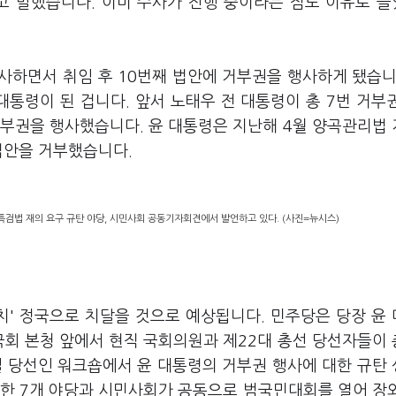
고 말했습니다. 이미 수사가 진행 중이라는 점도 이유로 
사하면서 취임 후 10번째 법안에 거부권을 행사하게 됐습니
대통령이 된 겁니다. 앞서 노태우 전 대통령이 총 7번 거부
거부권을 행사했습니다. 윤 대통령은 지난해 4월 양곡관리법
법안을 거부했습니다.
특검법 재의 요구 규탄 야당, 시민사회 공동기자회견에서 발언하고 있다. (사진=뉴시스)
치' 정국으로 치달을 것으로 예상됩니다. 민주당은 당장 윤
국회 본청 앞에서 현직 국회의원과 제22대 총선 당선자들이
일 당선인 워크숍에서 윤 대통령의 거부권 행사에 대한 규탄
함한 7개 야당과 시민사회가 공동으로 범국민대회를 열어 장