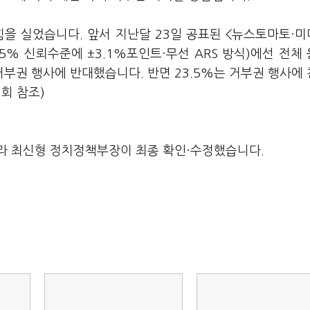
힘을 실었습니다. 앞서 지난달 23일 공표된 <뉴스토마토·
5% 신뢰수준에 ±3.1%포인트·무선 ARS 방식)에선 전체
거부권 행사에 반대했습니다. 반면 23.5%는 거부권 행사에
회 참조)
라 최신형 정치정책부장이 최종 확인·수정했습니다.