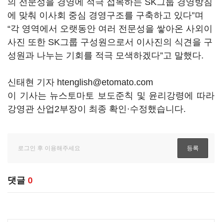
의 전문성을 경영에 적극 접목하는 SK그룹 경영방침
에 맞춰 이사회 중심 경영구조를 구축하고 있다”며
“각 영역에서 오랫동안 여러 전문성을 쌓아온 사외이
사진 또한 SK그룹 구성원으로서 이사진의 식견을 구
성원과 나누는 기회를 적극 모색하겠다”고 말했다.
신태현 기자 htenglish@etomato.com
이 기사는 뉴스토마토 보도준칙 및 윤리강령에 따라
강영관 산업2부장이 최종 확인·수정했습니다.
댓글
0