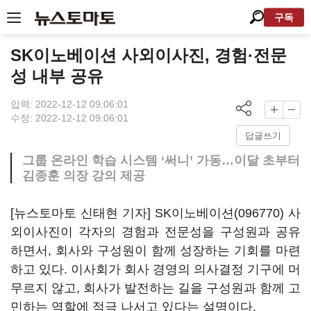
구독
SK이노베이션 사외이사진, 경험·전문
성 내부 공유
입력: 2022-12-12 09:06:01
수정: 2022-12-12 09:06:01
답글쓰기
그룹 온라인 학습 시스템 ‘써니’ 가동…이달 초부터
김종훈 의장 강의 제공
[뉴스토마토 신태현 기자]
SK이노베이션(096770)
사
외이사진이 각자의 경험과 전문성을 구성원과 공유
하면서, 회사와 구성원이 함께 성장하는 기회를 마련
하고 있다. 이사회가 회사 경영의 의사결정 기구에 머
무르지 않고, 회사가 발전하는 길을 구성원과 함께 고
민하는 역할에 적극 나서고 있다는 설명이다.