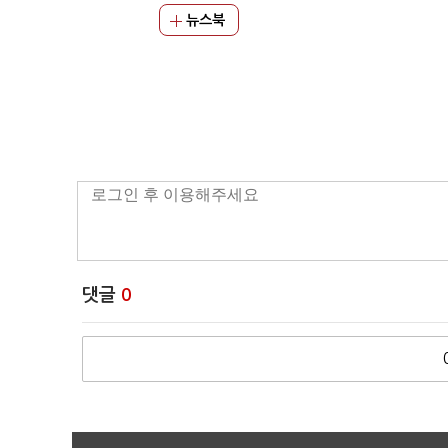
뉴스북
댓글
0