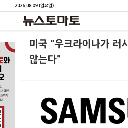
2026.08.09 (일요일)
미국 "우크라이나가 러시
않는다"