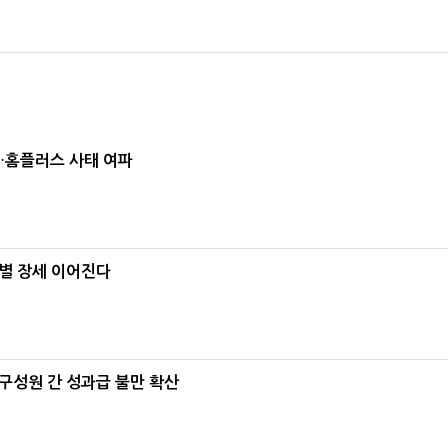
소…홈플러스 사태 여파
별 장세 이어진다
구성원 간 성과급 불만 확산