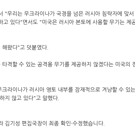
서 "우리는 우크라이나가 국경을 넘은 러시아 침략자에 맞서
하고 있다"면서도 "미국은 러시아 본토에 사용할 무기는 제
 해왔다"고 덧붙였다.
를 타격할 수 있는 공격용 무기를 제공하지 않겠다는 미국의 
 우크라이나가 러시아 영토 내부를 잠재적으로 겨냥할 수 있는
하지 않고 있다"고 말했다.
라 김기성 편집국장이 최종 확인·수정했습니다.