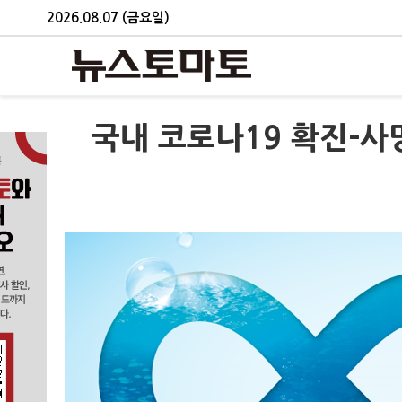
2026.08.07 (금요일)
국내 코로나19 확진-사