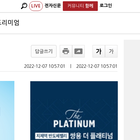
전자신문
로그인
LIVE
커뮤니티
함께
프리미엄
답글쓰기
2022-12-07 10:57:01
ㅣ
2022-12-07 10:57:01