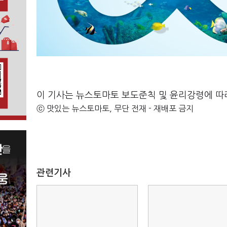
이 기사는 뉴스토마토 보도준칙 및 윤리강령에 따
ⓒ 맛있는 뉴스토마토, 무단 전재 - 재배포 금지
관련기사