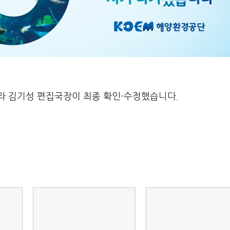
라 김기성 편집국장이 최종 확인·수정했습니다.