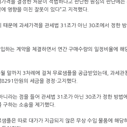
과세가격을 결정한 처분이 적법하다고 판단한 원심의 판단에는
결에 영향을 미친 잘못이 있다”고 지적했다.
 때문에 과세가격을 관세법 31조가 아닌 30조에서 정한 
입하는 계약을 체결하면서 연간 구매수량의 일정비율에 해
년 4월 말까지 3차례에 걸쳐 무료샘플을 공급받았는데, 과세관
8291만원의 세금을 경정·고지했다.
니라는 점을 들어 관세법 31조가 아닌 30조가 정한 방법
 구하는 소송을 제기했다.
무료샘플은 따로 대가가 지급되지 않은 무상 수입 물품에 해당