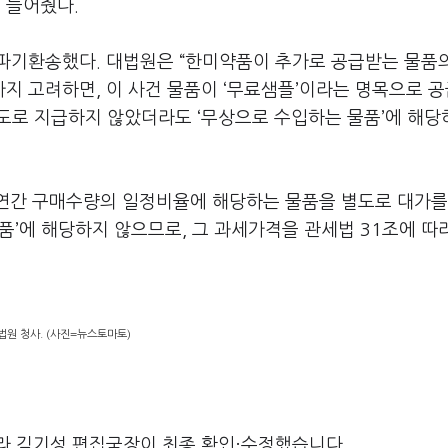
 들어줬다.
파기환송했다. 대법원은 “한미약품이 추가로 공급받는 물품
까지 고려하면, 이 사건 물품이 ‘무료샘플’이라는 명목으로 
별도로 지급하지 않았더라도 ‘무상으로 수입하는 물품’에 해당
 연간 구매수량의 일정비율에 해당하는 물품을 별도로 대가를
품’에 해당하지 않으므로, 그 과세가격을 관세법 31조에 따
.
법원 청사. (사진=뉴스토마토)
라 김기성 편집국장이 최종 확인·수정했습니다.