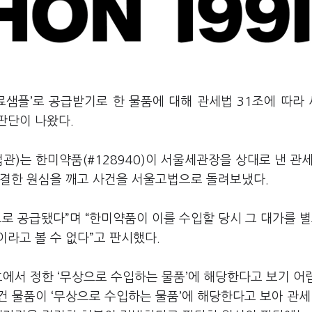
무료샘플’로 공급받기로 한 물품에 대해 관세법 31조에 따라
판단이 나왔다.
관)는 한미약품(#128940)이 서울세관장을 상대로 낸 관세
판결한 원심을 깨고 사건을 서울고법으로 돌려보냈다.
으로 공급됐다”며 “한미약품이 이를 수입할 당시 그 대가를 
라고 볼 수 없다”고 판시했다.
호에서 정한 ‘무상으로 수입하는 물품’에 해당한다고 보기 어
건 물품이 ‘무상으로 수입하는 물품’에 해당한다고 보아 관세