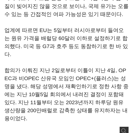
질이 빚어지진 않을 것으로 보이나, 국제 유가는 오를
수 있는 등 간접적인 여파 가능성은 있기 때문이다.
업계에 따르면 EU는 5일부터 러시아로부터 들여오
는 원유 가격을 배럴당 60달러 이하로 설정하기로 합
의했다. 미국 등 G7과 호주 등도 동참하기로 한 바 있
다.
합의가 이뤄진 지난 2일로부터 이틀이 지난 4일, OP
EC과 비OPEC 산유국 모임인 OPEC+(플러스)는 성
명을 냈다. 해당 성명에서 재확인하기로 정한 사항 중
에는 지난 10월5일 회의에서 내려진 결정이 포함돼
있다. 지난 11월부터 오는 2023년까지 하루당 원유
생산량을 200만배럴로 감축한 상태를 유지하자는 내
용이었다.