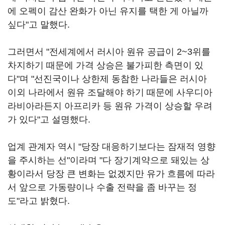
에 오펙이 감산 완화가 아닌 유지를 택한 게 아닐까
싶다"고 말했다.
그러면서 "전세계에서 러시아 원유 공급이 2~3위를
차지하기 때문에 가격 상승은 불가피한 측면이 있
다"며 "선진국이나 상한제 동참한 나라들은 러시아
이외 나라에서 원유 조달해야 하기 때문에 사우디아
라비아라든지 아프리카 등 원유 가격이 상승할 우려
가 있다"고 설명했다.
업계 관계자 역시 "당장 대응하기보다는 잠재적 영향
을 주시하는 선"이라며 "다 장기계약으로 돼있는 상
황이라서 당장 큰 변화는 없겠지만 유가 흐름에 따라
서 앞으로 가동량이나 수출 전략을 좀 바꾸는 정
도"라고 밝혔다.