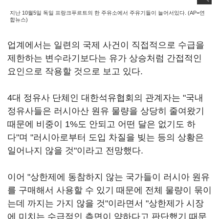
지난 10월5일 독일 프랑크푸르트의 한 주유소에서 주유기들이 늘어서있다. (AP=연
합뉴스)
업계에서는 일련의 국제 사건이 직접적으로 수급을
제한하는 변수라기보다는 유가 상승처럼 간접적인
요인으로 작용할 것으로 보고 있다.
4대 정유사 단체인 대한석유협회의 관계자는 "국내
정유사들은 러시아산 원유 물량을 상당히 줄여왔기
때문에 비중이 1%도 안되고 어떤 달은 없기도 하
다"며 "러시아로부터 도입 차질을 빚는 등의 상황은
일어나지 않을 것"이라고 전망했다.
이어 "상한제에 동참하지 않는 국가들이 러시아 원유
를 구매해서 사용할 수 있기 때문에 전체 물량이 묶이
는데 까지는 가지 않을 것"이라면서 "상한제가 시장
에 미치는 수급적인 측면이 약하다고 판단했기 때문