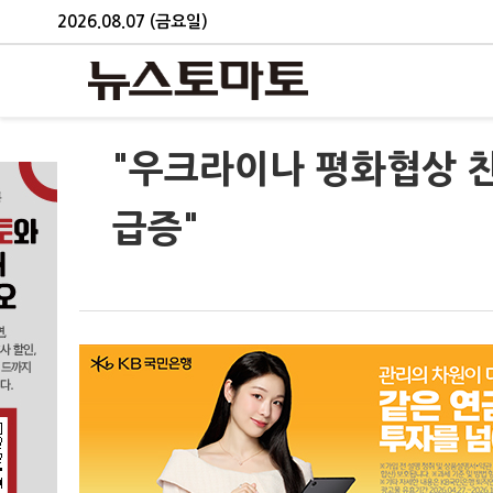
2026.08.07 (금요일)
"우크라이나 평화협상 
급증"