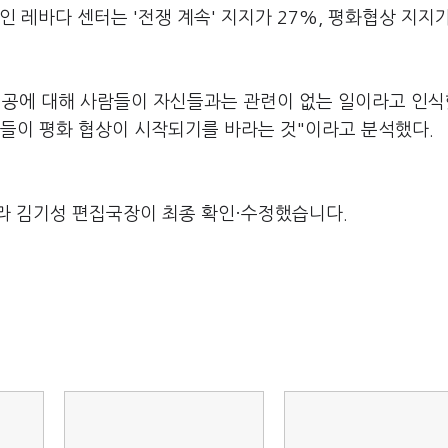
 레바다 센터는 '전쟁 계속' 지지가 27%, 평화협상 지지가
침공에 대해 사람들이 자신들과는 관련이 없는 일이라고 인
사람들이 평화 협상이 시작되기를 바라는 것"이라고 분석했다.
라 김기성 편집국장이 최종 확인·수정했습니다.