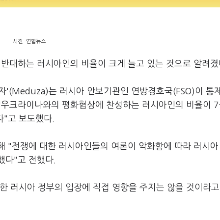
사진=연합뉴스
 반대하는 러시아인의 비율이 크게 늘고 있는 것으로 알려졌
'(Meduza)는 러시아 안보기관인 연방경호국(FSO)이 통
 "우크라이나와의 평화협상에 찬성하는 러시아인의 비율이 
다"고 보도했다.
해 "전쟁에 대한 러시아인들의 여론이 악화함에 따라 러시아
했다"고 전했다.
한 러시아 정부의 입장에 직접 영향을 주지는 않을 것이라고