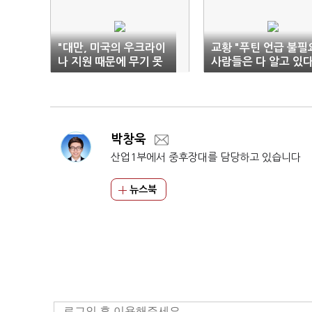
"대만, 미국의 우크라이
교황 "푸틴 언급 불필
나 지원 때문에 무기 못
사람들은 다 알고 있다
받아"
박창욱
산업1부에서 중후장대를 담당하고 있습니다
뉴스북