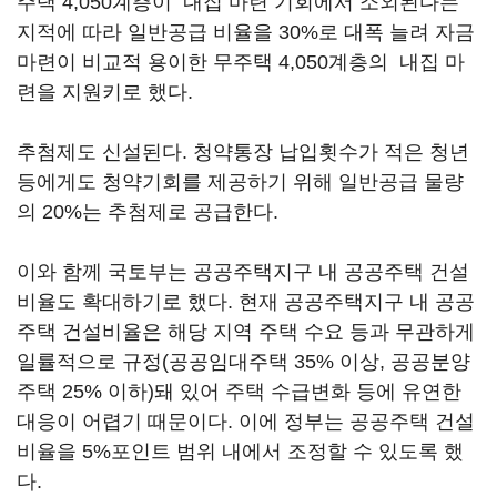
주택 4,050계층이 내집 마련 기회에서 소외된다는
지적에 따라 일반공급 비율을 30%로 대폭 늘려 자금
마련이 비교적 용이한 무주택 4,050계층의 내집 마
련을 지원키로 했다.
추첨제도 신설된다. 청약통장 납입횟수가 적은 청년
등에게도 청약기회를 제공하기 위해 일반공급 물량
의 20%는 추첨제로 공급한다.
이와 함께 국토부는 공공주택지구 내 공공주택 건설
비율도 확대하기로 했다. 현재 공공주택지구 내 공공
주택 건설비율은 해당 지역 주택 수요 등과 무관하게
일률적으로 규정(공공임대주택 35% 이상, 공공분양
주택 25% 이하)돼 있어 주택 수급변화 등에 유연한
대응이 어렵기 때문이다. 이에 정부는 공공주택 건설
비율을 5%포인트 범위 내에서 조정할 수 있도록 했
다.