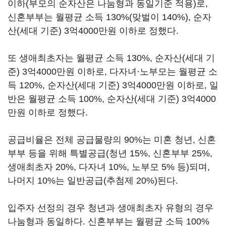
이하(부모의 순자산은 나눔형과 동일기준 적용)로,
신혼부부는 월평균 소득 130%(맞벌이 140%), 순자
산(세대 기준) 3억4000만원 이하로 정했다.
또 생애최초자는 월평균 소득 130%, 순자산(세대 기
준) 3억4000만원 이하로, 다자녀·노부모는 월평균 소
득 120%, 순자산(세대 기준) 3억4000만원 이하로, 일
반은 월평균 소득 100%, 순자산(세대 기준) 3억4000
만원 이하로 정했다.
공급비율은 전체 공급물량의 90%는 미혼 청년, 신혼
부부 등을 위해 특별공급(청년 15%, 신혼부부 25%,
생애최초자 20%, 다자녀 10%, 노부모 5% 등)되며,
나머지 10%는 일반공급(추첨제 20%)된다.
입주자 선정의 경우 청년과 생애최초자 유형의 경우
나눔형과 동일하다. 신혼부부는 월평균 소득 100%