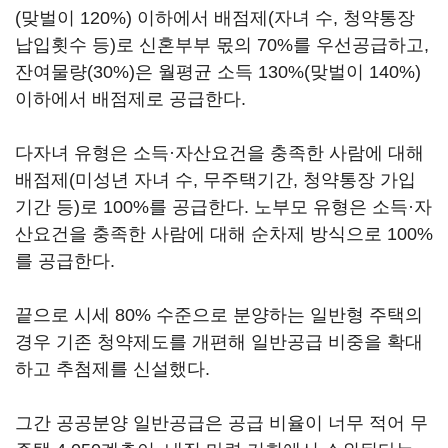
(맞벌이 120%) 이하에서 배점제(자녀 수, 청약통장
납입횟수 등)로 신혼부부 몫의 70%를 우선공급하고,
잔여물량(30%)은 월평균 소득 130%(맞벌이 140%)
이하에서 배점제로 공급한다.
다자녀 유형은 소득·자산요건을 충족한 사람에 대해
배점제(미성년 자녀 수, 무주택기간, 청약통장 가입
기간 등)로 100%를 공급한다. 노부모 유형은 소득·자
산요건을 충족한 사람에 대해 순차제 방식으로 100%
를 공급한다.
끝으로 시세 80% 수준으로 분양하는 일반형 주택의
경우 기존 청약제도를 개편해 일반공급 비중을 확대
하고 추첨제를 신설했다.
그간 공공분양 일반공급은 공급 비율이 너무 적어 무