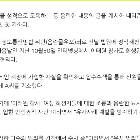
들을 성적으로 모욕하는 등 음란한 내용의 글을 게시한 네티
한 첫 기소다.
를 정보통신망법 위반(음란물유포)죄로 전날 법원에 정식재판
 다음날인 지난 10월30일 인터넷상에서 이태원 참사로 희생
혐의다.
 게임 계정에 가입한 사실을 확인하고 압수수색을 통해 신원
에 A씨를 기소했다.
기에 '이태원 참사' 여성 희생자들에 대한 조롱과 음란한 묘사
를 입힌 반인권적 사안"이라면서 "유사사례 재발을 방지하기
 가한 다수의 범죄를 경찰에서 수사 중"이라면서 "유사 범죄