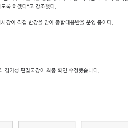
지도록 하겠다"고 강조했다.
검사장이 직접 반장을 맡아 종합대응반을 운영 중이다.
라 김기성 편집국장이 최종 확인·수정했습니다.