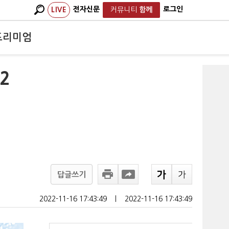
전자신문
로그인
LIVE
커뮤니티
함께
프리미엄
2
답글쓰기
2022-11-16 17:43:49
ㅣ
2022-11-16 17:43:49