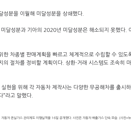
과달성분을 이월해 미달성분을 상쇄했다.
0년 미달성분과 기아의 2020년 미달성분은 해소되지 못했다. 
위한 차종별 판매계획을 빠르고 체계적으로 수립할 수 있도
지의 절차를 정비할 계획이다. 상환·거래 시스템도 조속히 
 실현을 위해 각 자동차 제작사는 다양한 무공해차를 출시하
다”라고 말했다.
의 자동차 온실가스 관리제도 이행실적을 16일 공개했다. 사진은 자동차 배출가스 단속 모습. (사진=뉴