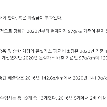
해야 한다. 혹은 과징금이 부과된다.
속적으로 강화돼 2020년부터 현재까지 97g/㎞ 기준이 유지
용 및 승합 차량의 온실가스 평균 배출량은 2020년 기준 1
소폭 개선됐지만 2020년 온실가스 배출 기준인 97g/km의 12
배출량은 2016년 142.8g/km에서 2020년 141.3g/
입사는 총 19개 중 13개였다. 2016년 5개에서 2배 이상