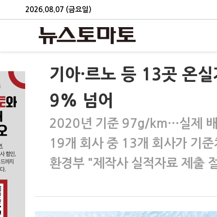
2026.08.07 (금요일)
기아·르노 등 13곳 온실
9% 넘어
2020년 기준 97g/km…실제 배
19개 회사 중 13개 회사가 기준
환경부 "제작사 실적자료 제출 절