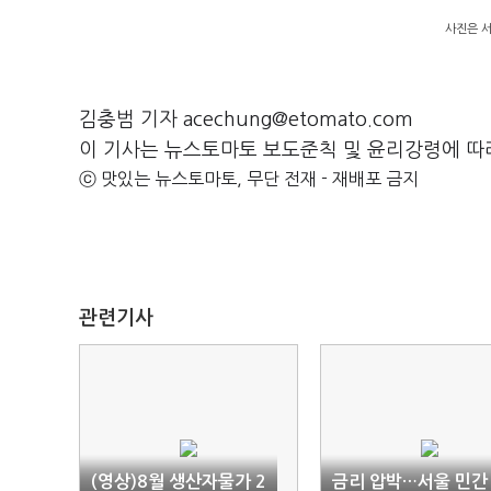
사진은 서
김충범 기자 acechung@etomato.com
이 기사는 뉴스토마토 보도준칙 및 윤리강령에 따
ⓒ 맛있는 뉴스토마토, 무단 전재 - 재배포 금지
관련기사
(영상)8월 생산자물가 2
금리 압박…서울 민간