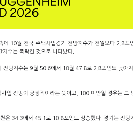
속에 10월 전국 주택사업경기 전망지수가 전월보다 2.8포
조달지수는 폭락한 것으로 나타났다.
망지수는 9월 50.6에서 10월 47.8로 2.8포인트 낮아
사업 전망이 긍정적이라는 뜻이고, 100 미만일 경우는 그 
인천은 34.3에서 45.1로 10.8포인트 상승했다. 경기는 전