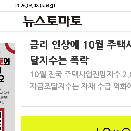
2026.08.08 (토요일)
금리 인상에 10월 주
달지수는 폭락
10월 전국 주택사업전망지수 2
자금조달지수는 자재 수급 악화에