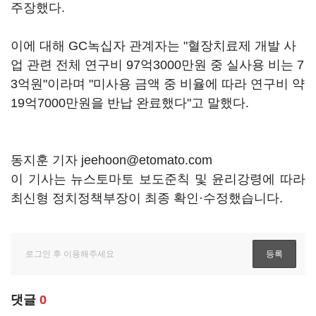
주장했다.
이에 대해 GC녹십자 관계자는 "혈장치료제 개발 사
업 관련 전체 연구비 97억3000만원 중 실사용 비는 7
3억원"이라며 "미사용 금액 중 비율에 따라 연구비 약
19억7000만원을 반납 완료했다"고 말했다.
동지훈 기자 jeehoon@etomato.com
이 기사는 뉴스토마토 보도준칙 및 윤리강령에 따라
최신형 정치정책부장이 최종 확인·수정했습니다.
댓글
0