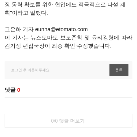
장 동력 확보를 위한 협업에도 적극적으로 나설 계
획"이라고 말했다.
고은하 기자 eunha@etomato.com
이 기사는 뉴스토마토 보도준칙 및 윤리강령에 따라
김기성 편집국장이 최종 확인·수정했습니다.
댓글
0
0/0
댓글 더보기