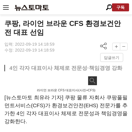
구독
쿠팡, 라이언 브라운 CFS 환경보건안
전 대표 선임
입력: 2022-09-19 14:18:59
수정: 2022-09-19 14:18:59
답글쓰기
4인 각자 대표이사 체제로 전문성·책임경영 강화
라이언 브라운 CFS 대표이사(사진=CFS)
[뉴스토마토 최유라 기자] 쿠팡 물류 자회사 쿠팡풀필
먼트서비스(CFS)가 환경보건안전(EHS) 전문가를 추
가한 4인 각자 대표이사 체제로 전문성과 책임경영을
강화한다.