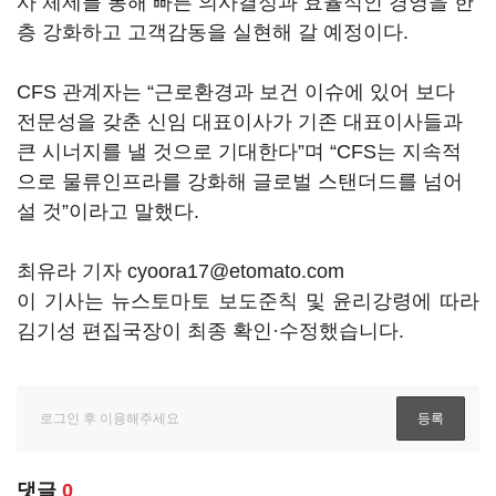
사 체제를 통해 빠른 의사결정과 효율적인 경영을 한
층 강화하고 고객감동을 실현해 갈 예정이다.
CFS 관계자는 “근로환경과 보건 이슈에 있어 보다
전문성을 갖춘 신임 대표이사가 기존 대표이사들과
큰 시너지를 낼 것으로 기대한다”며 “CFS는 지속적
으로 물류인프라를 강화해 글로벌 스탠더드를 넘어
설 것”이라고 말했다.
최유라 기자 cyoora17@etomato.com
이 기사는 뉴스토마토 보도준칙 및 윤리강령에 따라
김기성 편집국장이 최종 확인·수정했습니다.
댓글
0