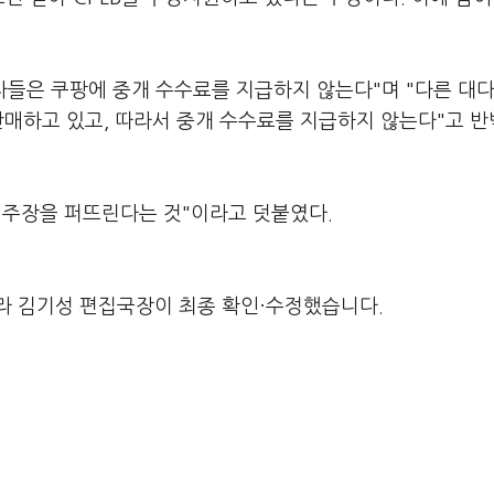
자들은 쿠팡에 중개 수수료를 지급하지 않는다"며 "다른 대다
판매하고 있고, 따라서 중개 수수료를 지급하지 않는다"고 
 주장을 퍼뜨린다는 것"이라고 덧붙였다.
라 김기성 편집국장이 최종 확인·수정했습니다.