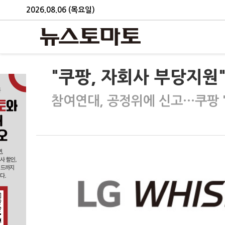
2026.08.06 (목요일)
"쿠팡, 자회사 부당지원"
참여연대, 공정위에 신고…쿠팡 "