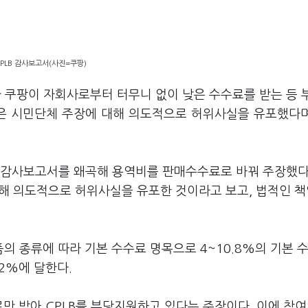
PLB 감사보고서(사진=쿠팡)
 쿠팡이 자회사로부터 터무니 없이 낮은 수수료를 받는 등 
은 시민단체 주장에 대해 의도적으로 허위사실을 유포했다
B의 감사보고서를 왜곡해 용역비를 판매수수료로 바꿔 주장했다
해 의도적으로 허위사실을 유포한 것이라고 보고, 법적인 
 종류에 따라 기본 수수료 명목으로 4~10.8%의 기본 
.2%에 달한다.
료만 받아 CPLB를 부당지원하고 있다는 주장이다. 이에 참