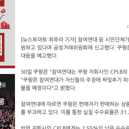
C
[뉴스토마토 최유라 기자] 참여연대 등 시민단체가
원하고 있다며 공정거래위원회에 신고했다. 쿠팡
대응을 예고했다.
30일 쿠팡은 "참여연대는 쿠팡 자회사인 CPL
"쿠팡은 참여연대가 자신들의 주장에 짜맞추기 위
물을 예정이다"고 밝혔다.
참여연대에 따르면 쿠팡은 판매자가 판매하는 상품의
를 부과하고 있다. 이를 통한 실질 수수료율은 31
반면 자회사인 CPLB에게는 2.55%의 낮은 수수