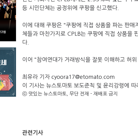
등 시민단체는 공정위에 쿠팡을 신고했다.
이에 대해 쿠팡은 "쿠팡에 직접 상품을 파는 판매
체들과 마찬가지로 CPLB는 쿠팡에 직접 상품을 
다.
이어 "참여연대가 거래방식을 잘못 이해하고 허위
최유라 기자 cyoora17@etomato.com
이 기사는 뉴스토마토 보도준칙 및 윤리강령에 따
ⓒ 맛있는 뉴스토마토, 무단 전재 - 재배포 금지
관련기사