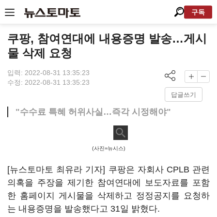
구독
쿠팡, 참여연대에 내용증명 발송…게시
물 삭제 요청
입력: 2022-08-31 13:35:23
수정: 2022-08-31 13:35:23
답글쓰기
"수수료 특혜 허위사실…즉각 시정해야"
(사진=뉴시스)
[뉴스토마토 최유라 기자] 쿠팡은 자회사 CPLB 관련
의혹을 주장을 제기한 참여연대에 보도자료를 포함
한 홈페이지 게시물을 삭제하고 정정공지를 요청하
는 내용증명을 발송했다고 31일 밝혔다.