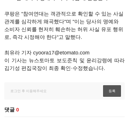
쿠팡은 "참여연대는 객관적으로 확인할 수 있는 사실
관계를 심각하게 왜곡했다"며 "이는 당사의 명예와
소비자 신뢰를 현저히 훼손하는 허위 사실 유포 행위
로, 즉각 시정해야 한다"고 말했다.
최유라 기자 cyoora17@etomato.com
이 기사는 뉴스토마토 보도준칙 및 윤리강령에 따라
김기성 편집국장이 최종 확인·수정했습니다.
댓글
0