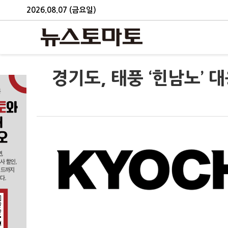
2026.08.07 (금요일)
경기도, 태풍 ‘힌남노’ 대