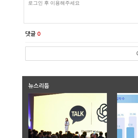
댓글
0
뉴스리듬