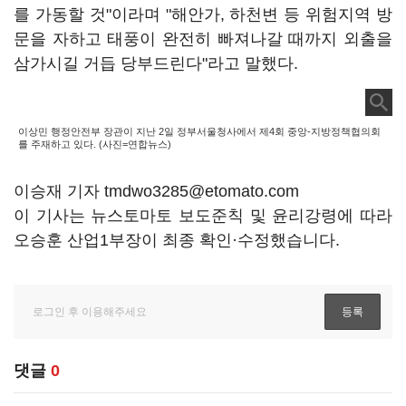
를 가동할 것"이라며 "해안가, 하천변 등 위험지역 방
문을 자하고 태풍이 완전히 빠져나갈 때까지 외출을
삼가시길 거듭 당부드린다"라고 말했다.
이상민 행정안전부 장관이 지난 2일 정부서울청사에서 제4회 중앙-지방정책협의회
를 주재하고 있다. (사진=연합뉴스)
이승재 기자 tmdwo3285@etomato.com
이 기사는 뉴스토마토 보도준칙 및 윤리강령에 따라
오승훈 산업1부장이 최종 확인·수정했습니다.
댓글
0