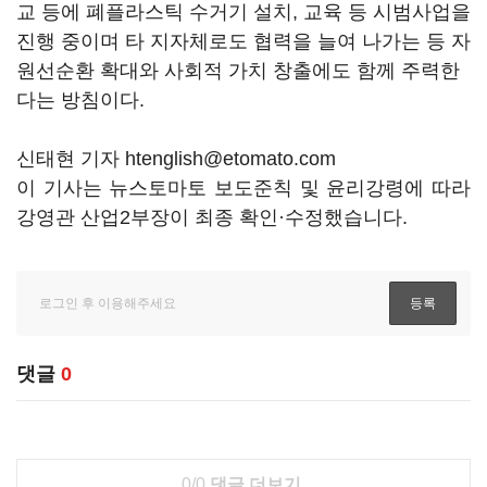
교 등에 폐플라스틱 수거기 설치, 교육 등 시범사업을
진행 중이며 타 지자체로도 협력을 늘여 나가는 등 자
원선순환 확대와 사회적 가치 창출에도 함께 주력한
다는 방침이다.
신태현 기자 htenglish@etomato.com
이 기사는 뉴스토마토 보도준칙 및 윤리강령에 따라
강영관 산업2부장이 최종 확인·수정했습니다.
댓글
0
0/0
댓글 더보기