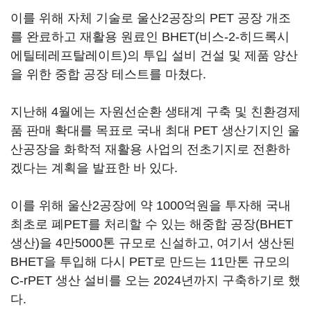
이를 위해 자체 기술로 울산2공장의 PET 공장 개조
를 완료하고 재활용 원료인 BHET(비스-2-히드록시
에틸테레프탈레이트)의 투입 설비 건설 및 제품 양산
을 위한 중합 공장 테스트를 마쳤다.
지난해 4월에는 자원선순환 생태계 구축 및 친환경제
품 판매 확대를 목표로 국내 최대 PET 생산기지인 울
산공장을 화학적 재활용 사업의 전초기지로 전환하
겠다는 계획을 발표한 바 있다.
이를 위해 울산2공장에 약 1000억원을 투자해 국내
최초로 폐PET를 처리할 수 있는 해중합 공장(BHET
생산)을 4만5000톤 규모로 신설하고, 여기서 생산된
BHET을 투입해 다시 PET로 만드는 11만톤 규모의
C-rPET 생산 설비를 오는 2024년까지 구축하기로 했
다.