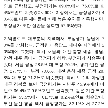
인트 급락했고, 부정평가는 69.6%에서 76.0%로 6.
4%포인트 치솟았다. 60대 이상에서는 긍정평가가 4
0.4%로 다른 세대들에 비해 높은 수치를 기록했지만,
부정평가 또한 절반을 상회한 57.6%였다.
지역별로도 대부분의 지역에서 부정평가 응답이 7
0%를 상회했다. 긍정평가 응답도 대다수 지역에서 2
0%대에 그쳤다. 특히 서울과 대전·충청·세종, 영남,
강원·제주 등에서 긍정평가 하락, 부정평가 상승폭이
컸다. 서울 긍정 28.5% 대 부정 70.1%, 경기·인천 긍
정 27.7% 대 부정 70.6%, 대전·충청·세종 긍정 28.
8% 대 부정 71.2%로 비슷했다. 특히 보수의 아성인
대구·경북을 보면 긍정평가는 지난주 45.9%에서 이
번주 36.4%로 9.5%포인트 급락했고, 같은 기간 부정
평가는 53.5%에서 61.7%로 8.2%포인트 치솟았다.
부산·울산·경남 역시 긍정평가는 32.1%에서 27.2%