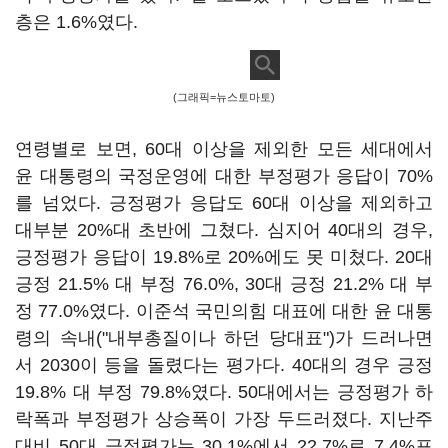
층은 1.6%였다.
(그래픽=뉴스토마토)
연령별로 보면, 60대 이상을 제외한 모든 세대에서
윤 대통령의 국정운영에 대한 부정평가 응답이 70%
를 넘었다. 긍정평가 응답도 60대 이상을 제외하고
대부분 20%대 초반에 그쳤다. 심지어 40대의 경우,
긍정평가 응답이 19.8%로 20%에도 못 미쳤다. 20대
긍정 21.5% 대 부정 76.0%, 30대 긍정 21.2% 대 부
정 77.0%였다. 이준석 국민의힘 대표에 대한 윤 대통
령의 속내("내부총질이나 하던 당대표")가 드러나면
서 2030이 등을 돌렸다는 평가다. 40대의 경우 긍정
19.8% 대 부정 79.8%였다. 50대에서는 긍정평가 하
락폭과 부정평가 상승폭이 가장 두드러졌다. 지난주
대비 50대 긍정평가는 30.1%에서 22.7%로 7.4%포