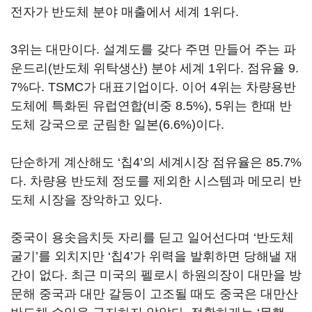
전자가 반도체 분야 매출에서 세계 1위다.
3위는 대만이다. 설계도를 갖다 주면 만들어 주는 파
운드리(반도체 위탁생산) 분야 세계 1위다. 점유율 9.
7%다. TSMC가 대표기업이다. 이어 4위는 차량용반
도체에 특화된 유럽연합(비중 8.5%), 5위는 한때 반
도체 강국으로 군림한 일본(6.6%)이다.
단순하게 계산해도 ‘칩4’의 세계시장 점유율은 85.7%
다. 차량용 반도체 정도를 제외한 시스템과 메모리 반
도체 시장을 장악하고 있다.
중국이 용솟음치듯 자리를 딛고 일어선다며 ‘반도체
굴기’를 외치지만 ‘칩4’가 위력을 발휘하면 당해낼 재
간이 없다. 최근 미국의 펠로시 하원의장이 대만을 방
문해 중국과 대만 갈등이 고조될 때도 중국은 대만산