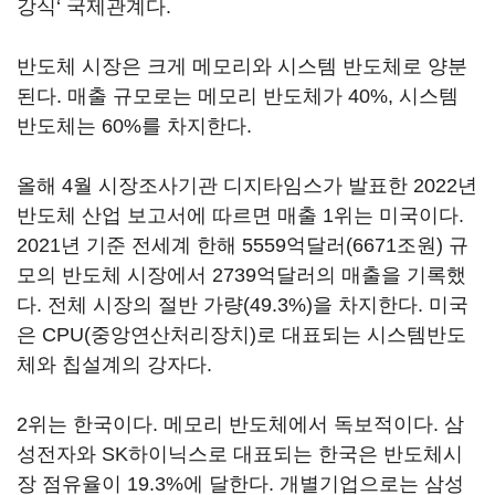
강식‘ 국제관계다.
반도체 시장은 크게 메모리와 시스템 반도체로 양분
된다. 매출 규모로는 메모리 반도체가 40%, 시스템
반도체는 60%를 차지한다.
올해 4월 시장조사기관 디지타임스가 발표한 2022년
반도체 산업 보고서에 따르면 매출 1위는 미국이다.
2021년 기준 전세계 한해 5559억달러(6671조원) 규
모의 반도체 시장에서 2739억달러의 매출을 기록했
다. 전체 시장의 절반 가량(49.3%)을 차지한다. 미국
은 CPU(중앙연산처리장치)로 대표되는 시스템반도
체와 칩설계의 강자다.
2위는 한국이다. 메모리 반도체에서 독보적이다. 삼
성전자와 SK하이닉스로 대표되는 한국은 반도체시
장 점유율이 19.3%에 달한다. 개별기업으로는 삼성