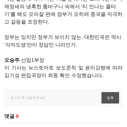
제정세의 냉혹한 틈바구니 속에서 ‘티 안나는 줄타
기’를 해도 모라잘 판에 정부가 오히려 중국을 자극하
고 갈등을 조장한다.
정부는 있지만 정부가 보이지 않는, 대한민국은 역시
‘각자도생’만이 정답인 나라인가.
오승주
산업1부장
이 기사는 뉴스토마토 보도준칙 및 윤리강령에 따라
김기성 편집국장이 최종 확인·수정했습니다.
댓글
0