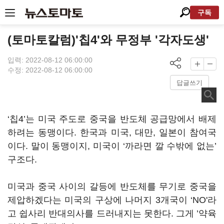
구독
(토마토칼럼)'칩4'와 무정부 '각자도생'
입력: 2022-08-12 06:00:00
수정: 2022-08-12 06:00:00
답글쓰기
‘칩4’는 미국 주도로 중국을 반도체 공급망에서 배제
하려는 동맹이다. 한국과 미국, 대만, 일본이 참여국
이다. 말이 동맹이지, 미국이 ‘까라면 깔 수밖에 없는’
구조다.
미국과 중국 사이의 갈등에 반도체를 무기로 중국을
제압하겠다는 미국의 구상에 나머지 3개국이 ‘NO'라
고 쉽사리 반대의사를 드러내지는 못한다. 그게 ’약육