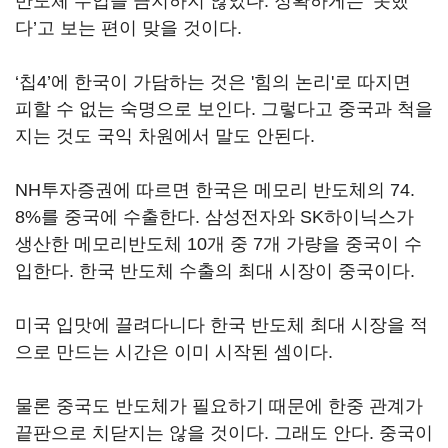
반도체 수입을 금지하지 않았다. 정확하게는 ‘못했
다’고 보는 편이 맞을 것이다.
‘칩4’에 한국이 가담하는 것은 '힘의 논리'로 따지면
피할 수 없는 숙명으로 보인다. 그렇다고 중국과 척을
지는 것도 국익 차원에서 말도 안된다.
NH투자증권에 따르면 한국은 메모리 반도체의 74.
8%를 중국에 수출한다. 삼성전자와 SK하이닉스가
생산한 메모리반도체 10개 중 7개 가량을 중국이 수
입한다. 한국 반도체 수출의 최대 시장이 중국이다.
미국 입맛에 끌려다니다 한국 반도체 최대 시장을 적
으로 만드는 시간은 이미 시작된 셈이다.
물론 중국도 반도체가 필요하기 때문에 한중 관계가
끝판으로 치닫지는 않을 것이다. 그래도 안다. 중국이