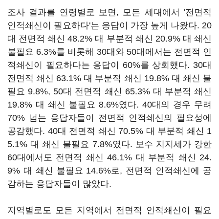
조사 결과를 연령별로 보면, 모든 세대에서 '전면적
인적쇄신이 필요하다'는 응답이 가장 높게 나왔다. 20
대 전면적 쇄신 48.2% 대 부분적 쇄신 20.9% 대 쇄신
불필요 6.3%를 비롯해 30대와 50대에서는 전면적 인
적쇄신이 필요하다는 응답이 60%를 상회했다. 30대
전면적 쇄신 63.1% 대 부분적 쇄신 19.8% 대 쇄신 불
필요 9.8%, 50대 전면적 쇄신 65.3% 대 부분적 쇄신
19.8% 대 쇄신 불필요 8.6%였다. 40대의 경우 무려
70% 넘는 응답자들이 전면적 인적쇄신의 필요성에
공감했다. 40대 전면적 쇄신 70.5% 대 부분적 쇄신 1
5.1% 대 쇄신 불필요 7.8%였다. 보수 지지세가 강한
60대에서도 전면적 쇄신 46.1% 대 부분적 쇄신 24.
9% 대 쇄신 불필요 14.6%로, 전면적 인적쇄신에 공
감하는 응답자들이 많았다.
지역별로도 모든 지역에서 전면적 인적쇄신이 필요