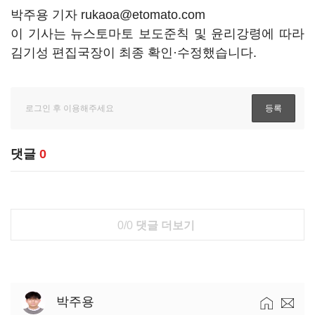
박주용 기자 rukaoa@etomato.com
이 기사는 뉴스토마토 보도준칙 및 윤리강령에 따라
김기성 편집국장이 최종 확인·수정했습니다.
댓글
0
0/0
댓글 더보기
박주용