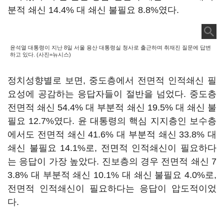
분적 쇄신 14.4% 대 쇄신 불필요 8.8%였다.
윤석열 대통령이 지난 8일 서울 용산 대통령실 청사로 출근하며 취재진 질문에 답변
하고 있다. (사진=뉴시스)
정치성향별로 보면, 중도층에서 전면적 인적쇄신 필
요성에 공감하는 응답자들이 절반을 넘었다. 중도층
전면적 쇄신 54.4% 대 부분적 쇄신 19.5% 대 쇄신 불
필요 12.7%였다. 윤 대통령의 핵심 지지층인 보수층
에서도 전면적 쇄신 41.6% 대 부분적 쇄신 33.8% 대
쇄신 불필요 14.1%로, 전면적 인적쇄신이 필요하다
는 응답이 가장 높았다. 진보층의 경우 전면적 쇄신 7
3.8% 대 부분적 쇄신 10.1% 대 쇄신 불필요 4.0%로,
전면적 인적쇄신이 필요하다는 응답이 압도적이었
다.