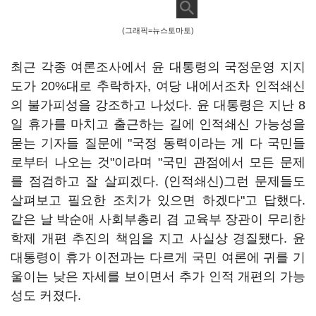
(그래픽=뉴스토마토)
최근 각종 여론조사에서 윤 대통령의 국정운영 지지
도가 20%대로 추락하자, 여당 내에서조차 인적쇄신
의 불가피성을 강조하고 나섰다. 윤 대통령은 지난 8
일 휴가를 마치고 출근하는 길에 인적쇄신 가능성을
묻는 기자들 질문에 "국정 동력이라는 게 다 국민들
로부터 나오는 것"이라며 "국민 관점에서 모든 문제
를 점검하고 잘 살피겠다. (인적쇄신)그런 문제들도
살펴보고 필요한 조치가 있으면 하겠다"고 답했다.
같은 날 박순애 사회부총리 겸 교육부 장관이 무리한
학제 개편 추진의 책임을 지고 사실상 경질됐다. 윤
대통령이 휴가 이전과는 다르게 국민 여론에 귀를 기
울이는 낮은 자세를 보이면서 추가 인적 개편의 가능
성도 커졌다.