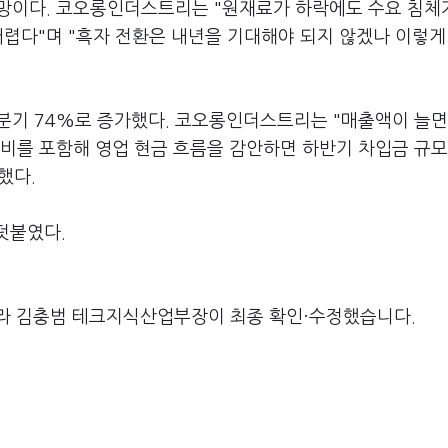
망이다. 코오롱인더스트리는 "원재료가 하락에도 수요 침체
어렵다"며 "흑자 전환은 내년을 기대해야 되지 않겠나 이렇게
분기 74%로 증가했다. 코오롱인더스트리는 "매출액이 늘면
비를 포함해 영업 현금 흐름을 감안하면 하반기 차입금 규모
했다.
덧붙였다.
라 김충범 테크지식산업부장이 최종 확인·수정했습니다.