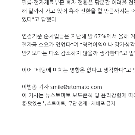
필름·전자재료부문 흑자 전환은 당분간 어려울 전
해 말까지 가고 있어 흑자 전환을 할 만큼까지는 
있다"고 답했다.
연결기준 순차입금은 지난해 말 67%에서 올해 2
전자금 소요가 있었다"며 "영업이익이나 감가상각
반기보다는 다소 감소하지 않을까 생각한다"고 말
이어 "배당에 미치는 영향은 없다고 생각한다"고 
이범종 기자 smile@etomato.com
이 기사는 뉴스토마토 보도준칙 및 윤리강령에 따
ⓒ 맛있는 뉴스토마토, 무단 전재 - 재배포 금지