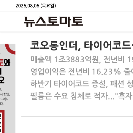
2026.08.06 (목요일)
코오롱인더, 타이어코드·
매출액 1조3883억원, 전년비 1
영업이익은 전년비 16.23% 줄
하반기 타이어코드 증설, 패션 
필름은 수요 침체로 적자..."흑자