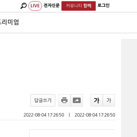
전자신문
로그인
LIVE
커뮤니티
함께
프리미엄
답글쓰기
2022-08-04 17:26:50
ㅣ
2022-08-04 17:26:50