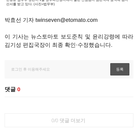
선서를 받고 있다. (사진=법무부)
박효선 기자 twinseven@etomato.com
이 기사는 뉴스토마토 보도준칙 및 윤리강령에 따라
김기성 편집국장이 최종 확인·수정했습니다.
댓글
0
0/0
댓글 더보기