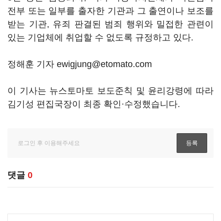
전부 또는 일부를 출자한 기관과 그 출연이나 보조를
받는 기관, 유죄 판결된 범죄 행위와 밀접한 관련이
있는 기업체에 취업할 수 없도록 규정하고 있다.
정해훈 기자 ewigjung@etomato.com
이 기사는 뉴스토마토 보도준칙 및 윤리강령에 따라
김기성 편집국장이 최종 확인·수정했습니다.
댓글
0