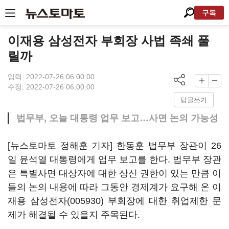
구독
이재용 삼성전자 부회장 사법 족쇄 풀
릴까
입력: 2022-07-26 06:00:00
수정: 2022-07-26 06:00:00
답글쓰기
법무부, 오늘 대통령 업무 보고…사면 논의 가능성
[뉴스토마토 정해훈 기자] 한동훈 법무부 장관이 26
일 윤석열 대통령에게 업무 보고를 한다. 법무부 장관
은 특별사면 대상자에 대한 상신 권한이 있는 만큼 이
들의 논의 내용에 따라 그동안 경제계가 요구해 온 이
재용
삼성전자(005930)
부회장에 대한 취업제한 문
제가 해결될 수 있을지 주목된다.