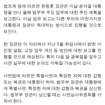
법조계 등에 따르면 한동훈 장관은 이날 윤석열 대통
령을 만나 올해 법무부 주요 업무에 대한 추진 계획을
보고한다. 이날 업무 보고는 다른 부처와 마찬가지로
대통령과 장관이 독대하는 방식으로 진행될 것으로
보인다.
한 장관은 이 자리에서 지난 5월 취임사에서 밝힌 이
민청 설립, 교정 업무 개선 등 방안에 대한 보고를 진
행할 것으로 예상된다. 특히 다음 달 광복절을 앞두고
사면 실무에 대한 논의도 이뤄질 가능성이 있다.
사면법에 따르면 특별사면과 특정한 자에 대한 감형
또는 복권은 대통령이 하며, 법무부 장관은 대통령에
게 특별사면, 특정한 자에 대한 감형과 복권을 상신한
다. 법무부 장관이 상신할 때는 사면심사위원회를 거
쳐야 한다.