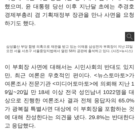
했으며, 윤 대통령 당선 이후 지난달 초에는 추경호
경제부총리 겸 기획재정부 장관을 만나 사면을 요청
하기도 했다.
삼성물산 부당 합병 의혹으로 재판을 받고 있는 이재용 삼성전자 부회장이 지난 22일
오전 서울 서초구 서울중앙지법에서 열린 58차 공판에 출석하고 있다. (사진=뉴시스)
이 부회장 사면에 대해서는 시민사회의 반대도 있지
만, 최근 여론은 우호적인 편이다. <뉴스토마토>가
여론조사 전문기관 <미디어토마토>에 의뢰해 지난 1
9일~20일 만 18세 이상 전국 성인남녀 1022명을 대
상으로 진행한 여론조사 결과 전체 응답자의 65.0%
가 광복절 특별사면 대상에 이 부회장을 포함하는 것
에 대해 찬성한다는 의견을 냈다. 29.8%는 반대한다
고 응답했다.