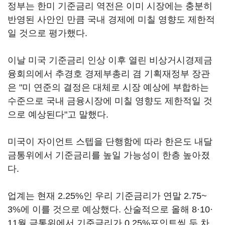
정부는 한미 기준금리 역전은 이미 시장에는 충분히
반영된 사안인 만큼 국내 경제에 미칠 영향도 제한적
일 것으로 평가했다.
이날 미국 기준금리 인상 이후 열린 비상거시경제금
융회의에서 추경호 경제부총리 겸 기획재정부 장관
은 "미 연준의 결정은 대체로 시장 예상에 부합하는
수준으로 국내 금융시장에 미칠 영향도 제한적일 것
으로 예상된다"고 말했다.
미국이 자이언트 스텝을 단행함에 따라 한은도 내달
금통위에서 기준금리를 높일 가능성이 한층 높아졌
다.
업계는 현재 2.25%인 우리 기준금리가 연말 2.75~
3%에 이를 것으로 예상했다. 산술적으로 올해 8·10·
11월 금통위에서 기준금리가 0.25%포인트씩 두 차