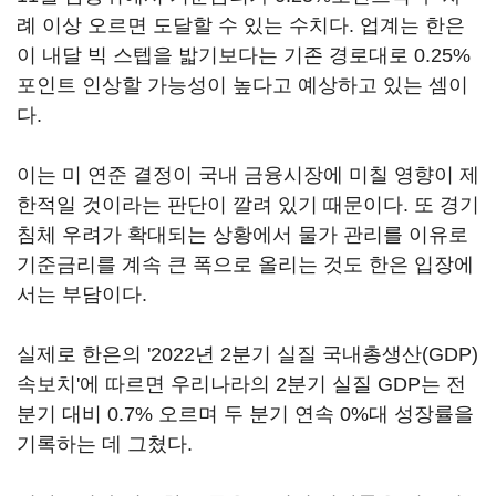
례 이상 오르면 도달할 수 있는 수치다. 업계는 한은
이 내달 빅 스텝을 밟기보다는 기존 경로대로 0.25%
포인트 인상할 가능성이 높다고 예상하고 있는 셈이
다.
이는 미 연준 결정이 국내 금융시장에 미칠 영향이 제
한적일 것이라는 판단이 깔려 있기 때문이다. 또 경기
침체 우려가 확대되는 상황에서 물가 관리를 이유로
기준금리를 계속 큰 폭으로 올리는 것도 한은 입장에
서는 부담이다.
실제로 한은의 '2022년 2분기 실질 국내총생산(GDP)
속보치'에 따르면 우리나라의 2분기 실질 GDP는 전
분기 대비 0.7% 오르며 두 분기 연속 0%대 성장률을
기록하는 데 그쳤다.