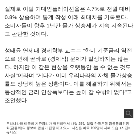
실제로 이달 기대인플레이션율은 4.7%로 전월 대비
0.8% 상승하며 통계 작성 이래 최대치를 기록했다.
소비자들이 향후 1년간 물가 상승세가 계속 지속된다
고 판단한 것이다.
성태윤 연세대 경제학부 교수는 "한미 기준금리 역전
으로 인해 곧바로 (경제적) 문제가 발생하지는 않는
다. 하지만 이 같은 현상을 오랫동안 둘 수 없는 것도
사실"이라며 "게다가 이미 우리나라의 자체 물가상승
률도 상당히 높은 상황이다. 이를 해결하기 위해서는
통상적인 금리 인상폭보다는 높이 갈 수밖에 없다"고
조언했다.
우리나라와 미국의 기준금리가 역전되면서 내달 25일 열릴 한국은행 금융통화위원
회(금통위)의 행보에 관심이 집중되고 있다. 사진은 미국 100달러 지폐 모습. (사진=
뉴시스)