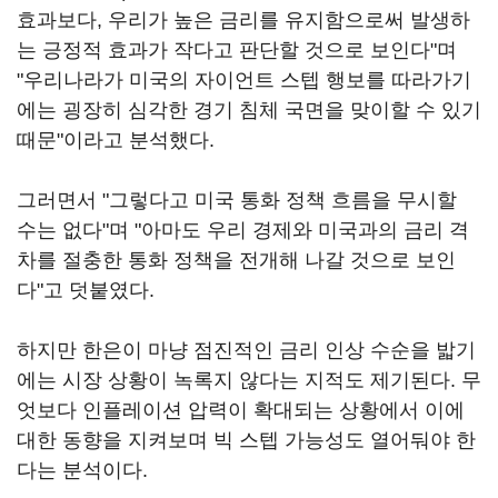
효과보다, 우리가 높은 금리를 유지함으로써 발생하
는 긍정적 효과가 작다고 판단할 것으로 보인다"며
"우리나라가 미국의 자이언트 스텝 행보를 따라가기
에는 굉장히 심각한 경기 침체 국면을 맞이할 수 있기
때문"이라고 분석했다.
그러면서 "그렇다고 미국 통화 정책 흐름을 무시할
수는 없다"며 "아마도 우리 경제와 미국과의 금리 격
차를 절충한 통화 정책을 전개해 나갈 것으로 보인
다"고 덧붙였다.
하지만 한은이 마냥 점진적인 금리 인상 수순을 밟기
에는 시장 상황이 녹록지 않다는 지적도 제기된다. 무
엇보다 인플레이션 압력이 확대되는 상황에서 이에
대한 동향을 지켜보며 빅 스텝 가능성도 열어둬야 한
다는 분석이다.