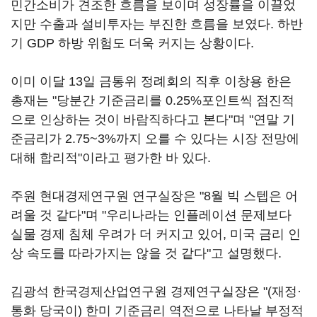
민간소비가 견조한 흐름을 보이며 성장률을 이끌었
지만 수출과 설비투자는 부진한 흐름을 보였다. 하반
기 GDP 하방 위험도 더욱 커지는 상황이다.
이미 이달 13일 금통위 정례회의 직후 이창용 한은
총재는 "당분간 기준금리를 0.25%포인트씩 점진적
으로 인상하는 것이 바람직하다고 본다"며 "연말 기
준금리가 2.75~3%까지 오를 수 있다는 시장 전망에
대해 합리적"이라고 평가한 바 있다.
주원 현대경제연구원 연구실장은 "8월 빅 스텝은 어
려울 것 같다"며 "우리나라는 인플레이션 문제보다
실물 경제 침체 우려가 더 커지고 있어, 미국 금리 인
상 속도를 따라가지는 않을 것 같다"고 설명했다.
김광석 한국경제산업연구원 경제연구실장은 "(재정·
통화 당국이) 한미 기준금리 역전으로 나타날 부정적