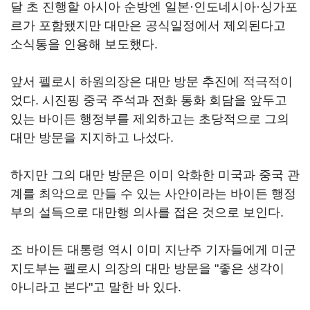
달 초 진행할 아시아 순방엔 일본·인도네시아·싱가포
르가 포함됐지만 대만은 공식일정에서 제외된다고
소식통을 인용해 보도했다.
앞서 펠로시 하원의장은 대만 방문 추진에 적극적이
었다. 시진핑 중국 주석과 전화 통화 회담을 앞두고
있는 바이든 행정부를 제외하고는 초당적으로 그의
대만 방문을 지지하고 나섰다.
하지만 그의 대만 방문은 이미 악화한 미국과 중국 관
계를 최악으로 만들 수 있는 사안이라는 바이든 행정
부의 설득으로 대만행 의사를 접은 것으로 보인다.
조 바이든 대통령 역시 이미 지난주 기자들에게 미군
지도부는 펠로시 의장의 대만 방문을 "좋은 생각이
아니라고 본다"고 말한 바 있다.