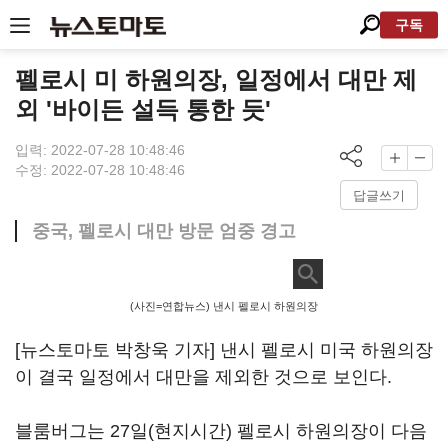
구독
펠로시 미 하원의장, 일정에서 대만 제
외 '바이든 설득 통한 듯'
입력: 2022-07-28 10:48:46
수정: 2022-07-28 10:48:46
답글쓰기
중국, 펠로시 대만 방문 엄중 경고
(사진=연합뉴스) 낸시 펠로시 하원의장
[뉴스토마토 박창욱 기자] 낸시 펠로시 미국 하원의장
이 결국 일정에서 대만을 제외한 것으로 보인다.
블룸버그는 27일(현지시간) 펠로시 하원의장이 다음