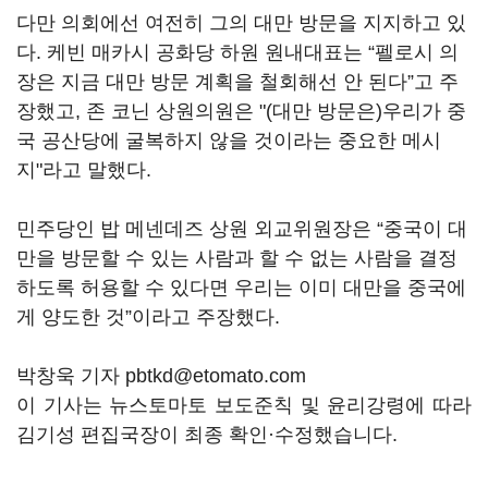
다만 의회에선 여전히 그의 대만 방문을 지지하고 있
다. 케빈 매카시 공화당 하원 원내대표는 “펠로시 의
장은 지금 대만 방문 계획을 철회해선 안 된다”고 주
장했고, 존 코닌 상원의원은 "(대만 방문은)우리가 중
국 공산당에 굴복하지 않을 것이라는 중요한 메시
지"라고 말했다.
민주당인 밥 메넨데즈 상원 외교위원장은 “중국이 대
만을 방문할 수 있는 사람과 할 수 없는 사람을 결정
하도록 허용할 수 있다면 우리는 이미 대만을 중국에
게 양도한 것”이라고 주장했다.
박창욱 기자 pbtkd@etomato.com
이 기사는 뉴스토마토 보도준칙 및 윤리강령에 따라
김기성 편집국장이 최종 확인·수정했습니다.