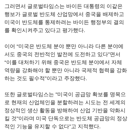
그러면서 글로벌타임스는 바이든 대통령의 이같은
행보가 글로벌 반도체 산업망에서 중국을 배제하고
미국이 반도체를 통제하려는 바이든 행정부의 결의
를 확인시켜주고 있다고 평가했다.
이어 “미국은 반도체 분야 뿐만 아니라 다른 분야에
서도 중국의 전반적인 발전에 도전하고 있다”면서
“이를 대처하기 위해 중국은 반도체 분야에서 자체
역량을 강화해야 할 뿐만 아니라 국제적 협력을 강화
하는 것도 필수적”이라고 주장했다.
또한 글로벌타임스는 "미국이 공급망 확보를 명목으
로 현재의 산업체인을 분할하려는 시도는 전 세계의
정상적인 생산 활동을 방해하여 산업 기반을 약화시
킬 것"이라며 미국 단독으로는 반도체 공급망의 정상
적인 기능을 유지할 수 없다”고 지적했다.