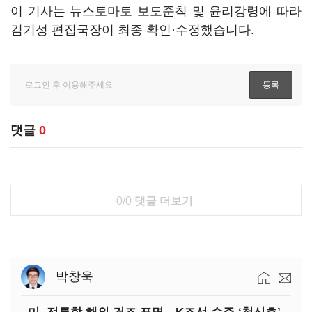
이 기사는 뉴스토마토 보도준칙 및 윤리강령에 따라
김기성 편집국장이 최종 확인·수정했습니다.
댓글
0
0/0
댓글 더보기
박창욱