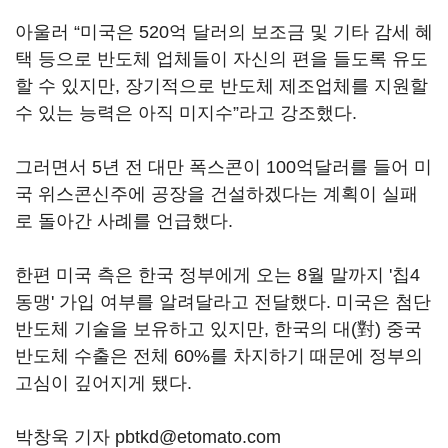
아울러 “미국은 520억 달러의 보조금 및 기타 감세 혜
택 등으로 반도체 업체들이 자신의 편을 들도록 유도
할 수 있지만, 장기적으로 반도체 제조업체를 지원할
수 있는 능력은 아직 미지수”라고 강조했다.
그러면서 5년 전 대만 폭스콘이 100억달러를 들어 미
국 위스콘신주에 공장을 건설하겠다는 계획이 실패
로 돌아간 사례를 언급했다.
한편 미국 측은 한국 정부에게 오는 8월 말까지 '칩4
동맹' 가입 여부를 알려달라고 전달했다. 미국은 첨단
반도체 기술을 보유하고 있지만, 한국의 대(對) 중국
반도체 수출은 전체 60%를 차지하기 때문에 정부의
고심이 깊어지게 됐다.
박창욱 기자 pbtkd@etomato.com