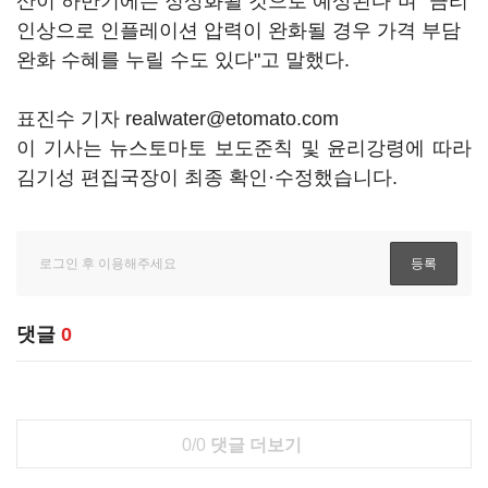
산이 하반기에는 정상화될 것으로 예상된다"며 "금리
인상으로 인플레이션 압력이 완화될 경우 가격 부담
완화 수혜를 누릴 수도 있다"고 말했다.
표진수 기자 realwater@etomato.com
이 기사는 뉴스토마토 보도준칙 및 윤리강령에 따라
김기성 편집국장이 최종 확인·수정했습니다.
댓글
0
0/0
댓글 더보기