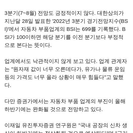
3분기(7~8월) 전망도 긍정적이지 않다. 대한상의가
지난달 28일 발표한 '2022년 3분기 경기전망지수(BS
I)'에서 자동차 부품업계의 BSI는 699를 기록했다. B
SI가 100이하면 해당 분기를 이전 분기보다 부정적
으로 본다는 뜻이다.
업계에서도 낙관적이지 않게 보고 있다. 업계 관계자
는 "원자재 값이 너무 오른데다가, 유가나 물류 운임
등의 가격도 너무 올라 상황이 매우 힘들다"고 말했
다.
다만 증권가에서는 자동차 부품 업계의 부진이 올해
하반기에는 완화될 것으로 전망하고 있다.
이재일 유진투자증권 연구원은 "국내 공장의 신차 생