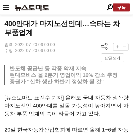
구독
400만대가 마지노선인데…속타는 차
부품업계
입력: 2022-07-20 06:00:00
수정: 2022-07-20 06:00:00
답글쓰기
반도체 공급난 등 각종 악재 지속
현대모비스 올 2분기 영업이익 16% 감소 추정
증권가 "신차 생산 하반기 정상화 될 것"
[뉴스토마토 표진수 기자] 올해도 국내 자동차 생산량
마지노선인 400만대를 밑돌 가능성이 높아지면서 자
동차 부품 업계의 속이 타들어 가고 있다.
20일 한국자동차산업협회에 따르면 올해 1~6월 자동