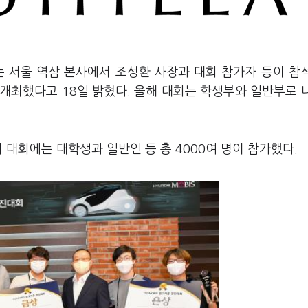
는 서울 역삼 본사에서 조성환 사장과 대회 참가자 등이 참
 개최했다고 18일 밝혔다. 올해 대회는 학생부와 일반부로 
 대회에는 대학생과 일반인 등 총 4000여 명이 참가했다.