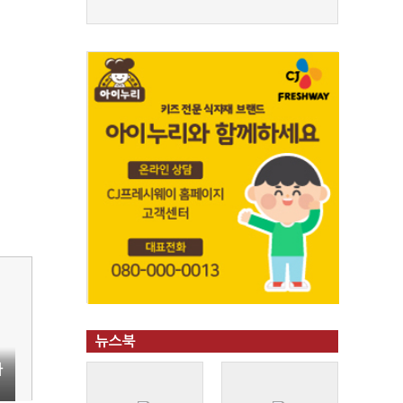
뉴스북
아