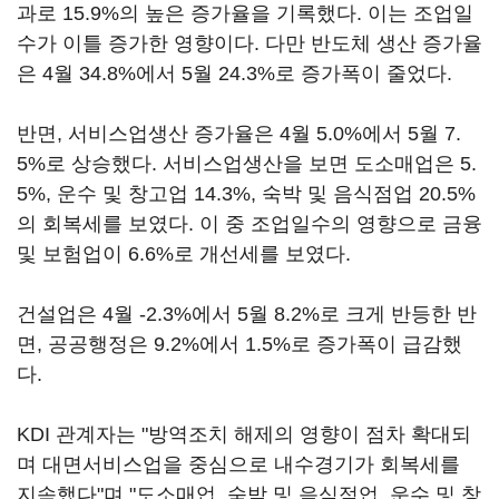
과로 15.9%의 높은 증가율을 기록했다. 이는 조업일
수가 이틀 증가한 영향이다. 다만 반도체 생산 증가율
은 4월 34.8%에서 5월 24.3%로 증가폭이 줄었다.
반면, 서비스업생산 증가율은 4월 5.0%에서 5월 7.
5%로 상승했다. 서비스업생산을 보면 도소매업은 5.
5%, 운수 및 창고업 14.3%, 숙박 및 음식점업 20.5%
의 회복세를 보였다. 이 중 조업일수의 영향으로 금융
및 보험업이 6.6%로 개선세를 보였다.
건설업은 4월 -2.3%에서 5월 8.2%로 크게 반등한 반
면, 공공행정은 9.2%에서 1.5%로 증가폭이 급감했
다.
KDI 관계자는 "방역조치 해제의 영향이 점차 확대되
며 대면서비스업을 중심으로 내수경기가 회복세를
지속했다"며 "도소매업, 숙박 및 음식점업, 운수 및 창