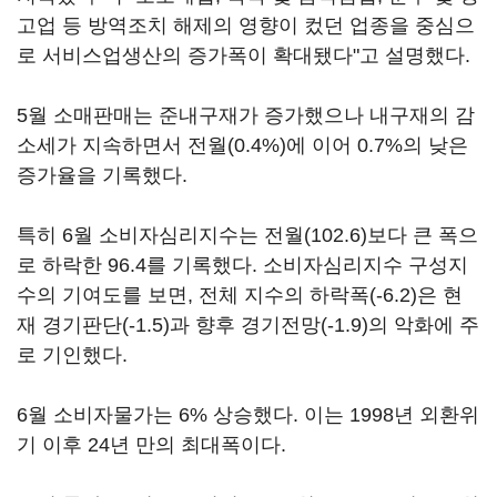
고업 등 방역조치 해제의 영향이 컸던 업종을 중심으
로 서비스업생산의 증가폭이 확대됐다"고 설명했다.
5월 소매판매는 준내구재가 증가했으나 내구재의 감
소세가 지속하면서 전월(0.4%)에 이어 0.7%의 낮은
증가율을 기록했다.
특히 6월 소비자심리지수는 전월(102.6)보다 큰 폭으
로 하락한 96.4를 기록했다. 소비자심리지수 구성지
수의 기여도를 보면, 전체 지수의 하락폭(-6.2)은 현
재 경기판단(-1.5)과 향후 경기전망(-1.9)의 악화에 주
로 기인했다.
6월 소비자물가는 6% 상승했다. 이는 1998년 외환위
기 이후 24년 만의 최대폭이다.