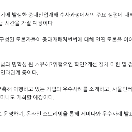
기에 발생한 중대산업재해 수사과정에서의 주요 쟁점에 대
답 시간을 가질 예정이다.
로 구성된 토론자들이 중대재해처벌법에 대해 열띤 토론을 이
과 명확성 원 △유해?위험요인 확인?개선 절차 마련 및 
인과관계 등이다.
축해 이행하고 있는 기업의 우수사례를 소개하고, 사물인터넷
세미나도 개최할 예정이다.
 운영하며, 온라인 스트리밍을 통해 세미나와 우수사례 발