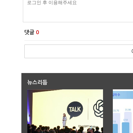
댓글
0
뉴스리듬