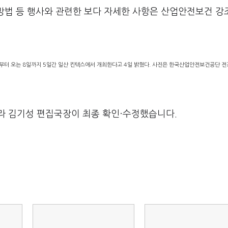
 방법 등 행사와 관련한 보다 자세한 사항은 산업안전보건 
터 오는 8일까지 5일간 일산 킨텍스에서 개최한다고 4일 밝혔다. 사진은 한국산업안전보건공단 전경
라 김기성 편집국장이 최종 확인·수정했습니다.