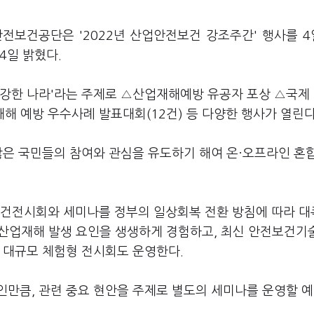
전보건공단은 '2022년 산업안전보건 강조주간' 행사를 
4일 밝혔다.
건강한 나라'라는 주제로 △산업재해예방 유공자 포상 △국제
해 예방 우수사례 발표대회(12건) 등 다양한 행사가 열린다
많은 국민들의 참여와 관심을 유도하기 해여 온·오프라인 혼
건전시회와 세미나를 정부의 일상회복 전환 방침에 따라 대
 산업재해 발생 요인을 생생하게 경험하고, 최신 안전보건기술
의 대규모 체험형 전시회도 운영한다.
인만큼, 관련 중요 현안을 주제로 별도의 세미나를 운영할 