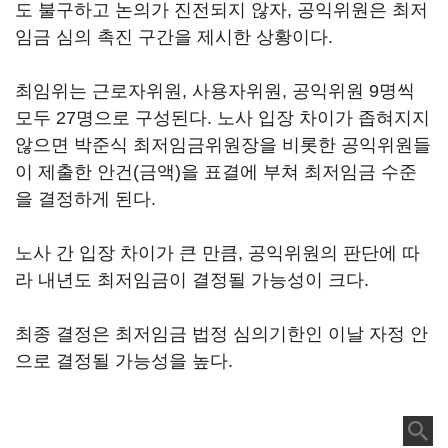
도 불구하고 논의가 진전되지 않자, 공익위원은 최저
임금 심의 촉진 구간을 제시한 상황이다.
최임위는 근로자위원, 사용자위원, 공익위원 9명씩
모두 27명으로 구성된다. 노사 입장 차이가 좁혀지지
않으면 박준식 최저임금위원장을 비롯한 공익위원들
이 제출한 안건(금액)을 표결에 부쳐 최저임금 수준
을 결정하게 된다.
노사 간 입장 차이가 큰 만큼, 공익위원의 판단에 따
라 내년도 최저임금이 결정될 가능성이 크다.
최종 결정은 최저임금 법정 심의기한인 이날 자정 안
으로 결정될 가능성을 높다.