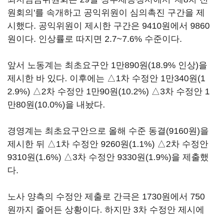
원회의'를 속개하고 공익위원이 심의촉진 구간을 제
시했다. 공익위원이 제시한 구간은 9410원에서 9860
원이다. 인상률로 따지면 2.7~7.6% 수준이다.
앞서 노동계는 최초요구안 1만890원(18.9% 인상)을
제시한 바 있다. 이후에는 △1차 수정안 1만340원(1
2.9%) △2차 수정안 1만90원(10.2%) △3차 수정안 1
만80원(10.0%)을 내놨다.
경영계는 최초요구안으로 올해 수준 동결(9160원)을
제시한 뒤 △1차 수정안 9260원(1.1%) △2차 수정안
9310원(1.6%) △3차 수정안 9330원(1.9%)을 제출했
다.
노사 양측의 수정안 제출로 간극은 1730원에서 750
원까지 줄어든 상황이다. 하지만 3차 수정안 제시에