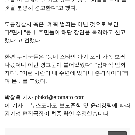
것을 분명히 경고한다”고 했다.
도봉경찰서 측은 "계획 범죄는 아닌 것으로 보인
다"면서 "동네 주민들이 해당 장면을 목격하고 신고
했다"고 전했다.
한편 누리꾼들은 “동네 스타인 아기 오리 가족 보러
나왔더니 이런 경고문이 붙어있었다”, “잠재적 범죄
자다", "이런 사람이 내 주변에 있다니 충격적이다"라
며 분노를 표했다.
박창욱 기자 pbtkd@etomato.com
이 기사는 뉴스토마토 보도준칙 및 윤리강령에 따라
김기성 편집국장이 최종 확인·수정했습니다.