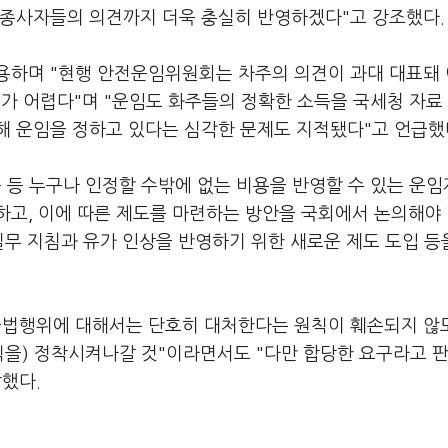
 종사자들의 의견까지 더욱 충실히 반영하겠다"고 강조했다.
용하며 "현행 안전운임위원회는 차주의 의견이 과대 대표돼
 어렵다"며 "운임도 화주들의 정확한 소득을 국세청 자료
해 운임을 정하고 있다는 심각한 문제도 지적됐다"고 언급했
 등 누구나 인정할 수밖에 없는 비용을 반영할 수 있는 운
고, 이에 따른 제도를 마련하는 방안을 국회에서 논의해야 
무 지침과 유가 인상을 반영하기 위한 새로운 제도 도입 등
불법행위에 대해서는 단호히 대처한다는 원칙이 훼손되지 않
칙을) 정착시켜나갈 것"이라면서도 "다만 합당한 요구라고 
했다.