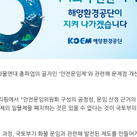
화물연대 총파업의 골자인 '안전운임제'와 관련해 문제점 개
리핑에서 "안전운임위원회 구성의 공정성, 운임 산정 근거의
제의 일몰제을 폐지하는 것은 있을 수 없다는 것이 국토부의
 과정, 국토부가 화물 운임과 관련해 발전된 제도를 만들어