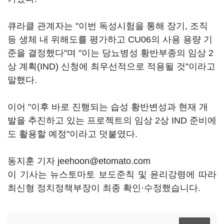
큐라클 관계자는 "이번 독성시험을 통해 장기, 조직
등 생체 내 위해도를 평가하고 CU06의 사용 용량 기
준을 결정했다"며 "이는 당뇨병성 황반부종의 임상 2
상 계획(IND) 신청에 최우선적으로 적용될 것"이라고
말했다.
이어 "이후 바로 진행되는 습성 황반변성과 현재 개
발을 추진하고 있는 프로젝트의 임상 2상 IND 준비에
도 활용할 예정"이라고 덧붙였다.
동지훈 기자 jeehoon@etomato.com
이 기사는 뉴스토마토 보도준칙 및 윤리강령에 따라
최신형 정치정책부장이 최종 확인·수정했습니다.