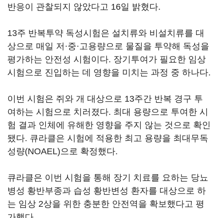
반응이 관찰되지 않았다고 16일 밝혔다.
13주 반복투약 독성시험은 설치류와 비설치류를 대
상으로 매일 저·중·고용량으로 물질을 투약해 독성을
평가하는 안전성 시험이다. 장기투여가 필요한 임상
시험으로 진입하는 데 영향을 미치는 과정 중 하나다.
이번 시험은 쥐와 개 대상으로 13주간 반복 경구 투
여하는 시험으로 치러졌다. 최대 용량으로 투여한 시
험 결과 인체에 유해한 영향을 주지 않는 것으로 확인
됐다. 큐라클은 시험에 적용한 최고 용량을 최대무독
성량(NOAEL)으로 확정했다.
큐라클은 이번 시험을 통해 장기 치료를 요하는 당뇨
병성 황반부종과 습성 황반변성 환자를 대상으로 하
는 임상 2상을 위한 충분한 안전역을 확보했다고 평
가했다.