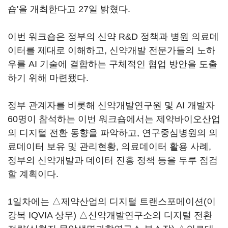
숍'을 개최한다고 27일 밝혔다.
이번 워크숍은 정부의 신약 R&D 정책과 병원 의료데
이터를 제대로 이해하고, 신약개발 전문가들의 노하
우를 AI 기술에 결합하는 구체적인 협업 방안을 도출
하기 위해 마련됐다.
정부 관계자를 비롯해 신약개발연구원 및 AI 개발자
60명이 참석하는 이번 워크숍에서는 제약바이오산업
의 디지털 전환 동향을 파악하고, 연구중심병원의 의
료데이터 보유 및 관리현황, 의료데이터 활용 사례,
정부의 신약개발과 데이터 진흥 정책 등을 두루 점검
할 계획이다.
1일차에는 △제약산업의 디지털 트랜스포메이션(이
강복 IQVIA 상무) △신약개발연구소의 디지털 전환