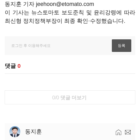
동지훈 기자 jeehoon@etomato.com
이 기사는 뉴스토마토 보도준칙 및 윤리강령에 따라
최신형 정치정책부장이 최종 확인·수정했습니다.
댓글
0
0/0
댓글 더보기
동지훈