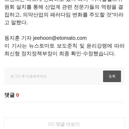
원회 설치를 통해 산업계 관련 전문가들의 역량을 결
집하고, 의약산업의 패러다임 변화를 주도할 것"이라
고 말했다.
동지훈 기자 jeehoon@etomato.com
이 기사는 뉴스토마토 보도준칙 및 윤리강령에 따라
최신형 정치정책부장이 최종 확인·수정했습니다.
댓글
0
0/0
댓글 더보기