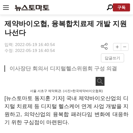
구독
제약바이오협, 융복합치료제 개발 지원
나선다
입력: 2022-05-19 16:40:54
수정: 2022-05-19 16:40:54
답글쓰기
이사장단 회의서 디지털헬스위원회 구성 의결
서울 서초구 제약회관. (사진=한국제약바이오협회)
[뉴스토마토 동지훈 기자] 국내 제약바이오산업의 디
지털 치료제 등 디지털 헬스케어 연계 사업 개발을 지
원하고, 의약산업의 융복합 패러다임 변화에 대응하
기 위한 구심점이 마련된다.