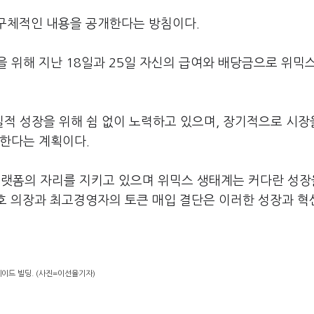
 구체적인 내용을 공개한다는 방침이다.
 위해 지난 18일과 25일 자신의 급여와 배당금으로 위믹
적 성장을 위해 쉼 없이 노력하고 있으며, 장기적으로 시장
속한다는 계획이다.
플랫폼의 자리를 지키고 있으며 위믹스 생태계는 커다란 성장
관호 의장과 최고경영자의 토큰 매입 결단은 이러한 성장과 혁
이드 빌딩. (사진=이선율기자)