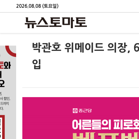
2026.08.08 (토요일)
박관호 위메이드 의장, 
입